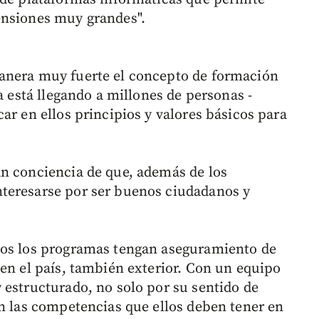
ensiones muy grandes".
anera muy fuerte el concepto de formación
a está llegando a millones de personas -
ar en ellos principios y valores básicos para
n conciencia de que, además de los
teresarse por ser buenos ciudadanos y
dos los programas tengan aseguramiento de
 en el país, también exterior. Con un equipo
 estructurado, no solo por su sentido de
en las competencias que ellos deben tener en