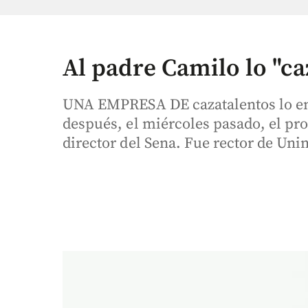
Al padre Camilo lo "ca
UNA EMPRESA DE cazatalentos lo ent
después, el miércoles pasado, el p
director del Sena. Fue rector de Uni