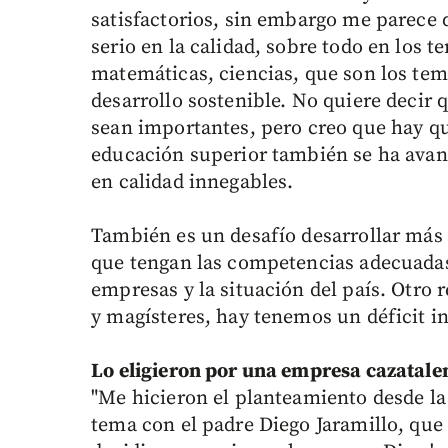
satisfactorios, sin embargo me parece 
serio en la calidad, sobre todo en los t
matemáticas, ciencias, que son los te
desarrollo sostenible. No quiere decir
sean importantes, pero creo que hay q
educación superior también se ha avan
en calidad innegables.
También es un desafío desarrollar más 
que tengan las competencias adecuadas
empresas y la situación del país. Otro
y magísteres, hay tenemos un déficit i
Lo eligieron por una empresa cazatale
"Me hicieron el planteamiento desde la
tema con el padre Diego Jaramillo, que