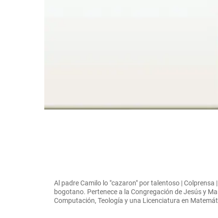
Al padre Camilo lo "cazaron" por talentoso | Colprensa 
bogotano. Pertenece a la Congregación de Jesús y María
Computación, Teología y una Licenciatura en Matemát