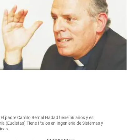
| El padre Camilo Bernal Hadad tiene 56 años y es
 (Eudistas) Tiene títulos en Ingeniería de Sistemas y
icas.