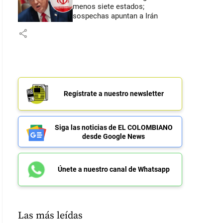
menos siete estados;
sospechas apuntan a Irán
share
Regístrate a nuestro newsletter
Siga las noticias de EL COLOMBIANO
desde Google News
Únete a nuestro canal de Whatsapp
Las más leídas