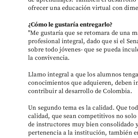
ofrecer una educación virtual con dim
¿Cómo le gustaría entregarlo?
"Me gustaría que se retomara de una m
profesional integral, dado que si el Sen
sobre todo jóvenes- que se pueda inculc
la convivencia.
Llamo integral a que los alumnos tenga
conocimientos que adquieren, deben in
contribuir al desarrollo de Colombia.
Un segundo tema es la calidad. Que to
calidad, que sean competitivos no solo
de instructores muy bien consolidado y
pertenencia a la institución, también 