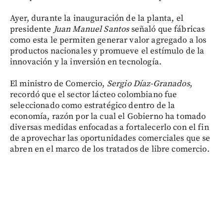
Ayer, durante la inauguración de la planta, el
presidente
Juan Manuel Santos
señaló que fábricas
como esta le permiten generar valor agregado a los
productos nacionales y promueve el estímulo de la
innovación y la inversión en tecnología.
El ministro de Comercio,
Sergio Díaz-Granados
,
recordó que el sector lácteo colombiano fue
seleccionado como estratégico dentro de la
economía, razón por la cual el Gobierno ha tomado
diversas medidas enfocadas a fortalecerlo con el fin
de aprovechar las oportunidades comerciales que se
abren en el marco de los tratados de libre comercio.