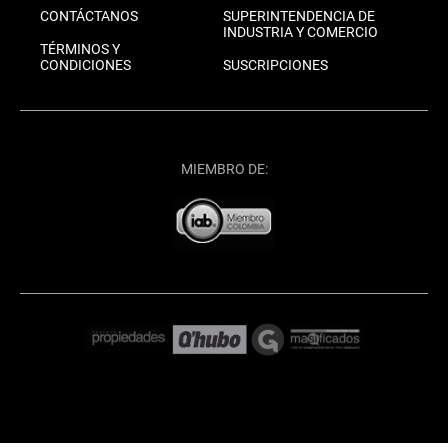
CONTÁCTANOS
SUPERINTENDENCIA DE
INDUSTRIA Y COMERCIO
TÉRMINOS Y
CONDICIONES
SUSCRIPCIONES
MIEMBRO DE: