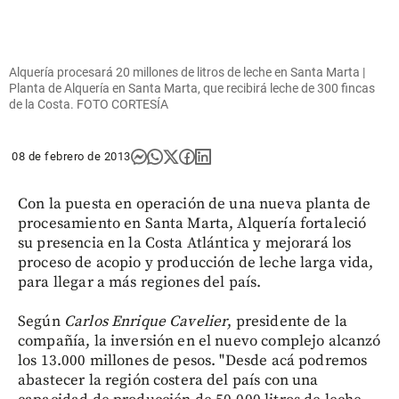
Alquería procesará 20 millones de litros de leche en Santa Marta |
Planta de Alquería en Santa Marta, que recibirá leche de 300 fincas
de la Costa. FOTO CORTESÍA
08 de febrero de 2013
Con la puesta en operación de una nueva planta de
procesamiento en Santa Marta, Alquería fortaleció
su presencia en la Costa Atlántica y mejorará los
proceso de acopio y producción de leche larga vida,
para llegar a más regiones del país.
Según
Carlos Enrique Cavelier
, presidente de la
compañía, la inversión en el nuevo complejo alcanzó
los 13.000 millones de pesos. "Desde acá podremos
abastecer la región costera del país con una