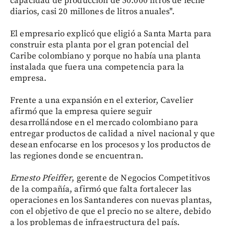
capacidad de producción de 50.000 litros de leche
diarios, casi 20 millones de litros anuales".
El empresario explicó que eligió a Santa Marta para
construir esta planta por el gran potencial del
Caribe colombiano y porque no había una planta
instalada que fuera una competencia para la
empresa.
Frente a una expansión en el exterior, Cavelier
afirmó que la empresa quiere seguir
desarrollándose en el mercado colombiano para
entregar productos de calidad a nivel nacional y que
desean enfocarse en los procesos y los productos de
las regiones donde se encuentran.
Ernesto Pfeiffer
, gerente de Negocios Competitivos
de la compañía, afirmó que falta fortalecer las
operaciones en los Santanderes con nuevas plantas,
con el objetivo de que el precio no se altere, debido
a los problemas de infraestructura del país.