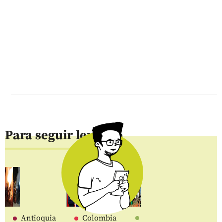
Para seguir leyendo
Antioquia
Colombia