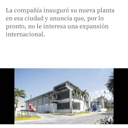
La compañía inauguró su nueva planta
en esa ciudad y anuncia que, por lo
pronto, no le interesa una expansión
internacional.