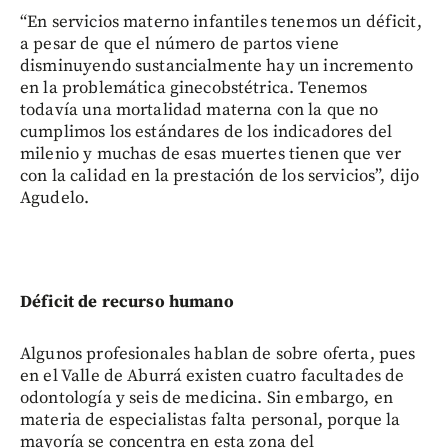
“En servicios materno infantiles tenemos un déficit,
a pesar de que el número de partos viene
disminuyendo sustancialmente hay un incremento
en la problemática ginecobstétrica. Tenemos
todavía una mortalidad materna con la que no
cumplimos los estándares de los indicadores del
milenio y muchas de esas muertes tienen que ver
con la calidad en la prestación de los servicios”, dijo
Agudelo.
Déficit de recurso humano
Algunos profesionales hablan de sobre oferta, pues
en el Valle de Aburrá existen cuatro facultades de
odontología y seis de medicina. Sin embargo, en
materia de especialistas falta personal, porque la
mayoría se concentra en esta zona del