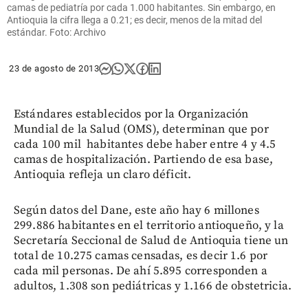
camas de pediatría por cada 1.000 habitantes. Sin embargo, en
Antioquia la cifra llega a 0.21; es decir, menos de la mitad del
estándar. Foto: Archivo
23 de agosto de 2013
Estándares establecidos por la Organización
Mundial de la Salud (OMS), determinan que por
cada 100 mil habitantes debe haber entre 4 y 4.5
camas de hospitalización. Partiendo de esa base,
Antioquia refleja un claro déficit.
Según datos del Dane, este año hay 6 millones
299.886 habitantes en el territorio antioqueño, y la
Secretaría Seccional de Salud de Antioquia tiene un
total de 10.275 camas censadas, es decir 1.6 por
cada mil personas. De ahí 5.895 corresponden a
adultos, 1.308 son pediátricas y 1.166 de obstetricia.