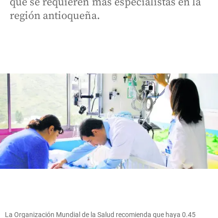
que se requieren más especialistas en la
región antioqueña.
La Organización Mundial de la Salud recomienda que haya 0.45