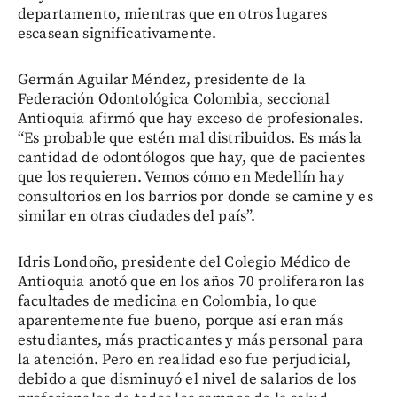
departamento, mientras que en otros lugares
escasean significativamente.
Germán Aguilar Méndez, presidente de la
Federación Odontológica Colombia, seccional
Antioquia afirmó que hay exceso de profesionales.
“Es probable que estén mal distribuidos. Es más la
cantidad de odontólogos que hay, que de pacientes
que los requieren. Vemos cómo en Medellín hay
consultorios en los barrios por donde se camine y es
similar en otras ciudades del país”.
Idris Londoño, presidente del Colegio Médico de
Antioquia anotó que en los años 70 proliferaron las
facultades de medicina en Colombia, lo que
aparentemente fue bueno, porque así eran más
estudiantes, más practicantes y más personal para
la atención. Pero en realidad eso fue perjudicial,
debido a que disminuyó el nivel de salarios de los