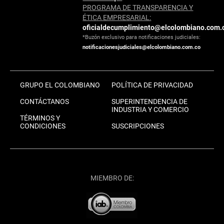
PROGRAMA DE TRANSPARENCIA Y
ÉTICA EMPRESARIAL:
oficialdecumplimiento@elcolombiano.com.
*Buzón exclusivo para notificaciones judiciales:
notificacionesjudiciales@elcolombiano.com.co
GRUPO EL COLOMBIANO
POLÍTICA DE PRIVACIDAD
CONTÁCTANOS
SUPERINTENDENCIA DE
INDUSTRIA Y COMERCIO
TÉRMINOS Y
CONDICIONES
SUSCRIPCIONES
MIEMBRO DE: