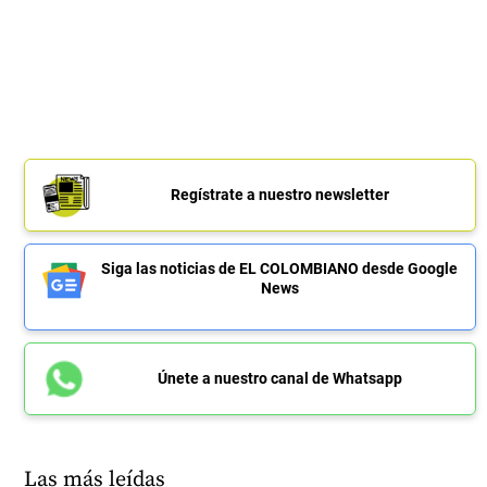
Regístrate a nuestro newsletter
Siga las noticias de EL COLOMBIANO desde Google
News
Únete a nuestro canal de Whatsapp
Las más leídas