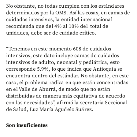
No obstante, no todas cumplen con los estándares
determinados por la OMS. Así las cosas, en camas de
cuidados intensivos, la entidad internacional
recomienda que del 4% al 10% del total de
unidades, debe ser de cuidado crítico.
“Tenemos en este momento 608 de cuidados
intensivos, este dato incluye camas de cuidados
intensivos de adulto, neonatal y pediátrica, esto
corresponde 5.9%, lo que indica que Antioquia se
encuentra dentro del estándar. No obstante, en este
caso, el problema radica en que están concentradas
en el Valle de Aburrá, de modo que no están
distribuidas de manera más equitativa de acuerdo
con las necesidades”, afirmó la secretaria Seccional
de Salud, Luz María Agudelo Suárez.
Son insuficientes