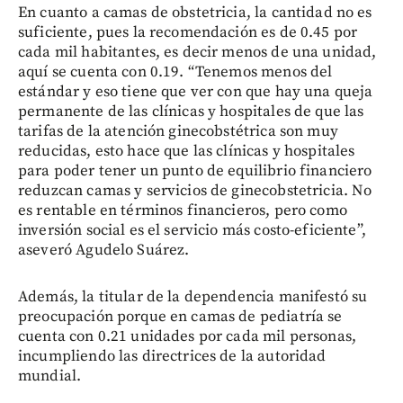
En cuanto a camas de obstetricia, la cantidad no es
suficiente, pues la recomendación es de 0.45 por
cada mil habitantes, es decir menos de una unidad,
aquí se cuenta con 0.19. “Tenemos menos del
estándar y eso tiene que ver con que hay una queja
permanente de las clínicas y hospitales de que las
tarifas de la atención ginecobstétrica son muy
reducidas, esto hace que las clínicas y hospitales
para poder tener un punto de equilibrio financiero
reduzcan camas y servicios de ginecobstetricia. No
es rentable en términos financieros, pero como
inversión social es el servicio más costo-eficiente”,
aseveró Agudelo Suárez.
Además, la titular de la dependencia manifestó su
preocupación porque en camas de pediatría se
cuenta con 0.21 unidades por cada mil personas,
incumpliendo las directrices de la autoridad
mundial.