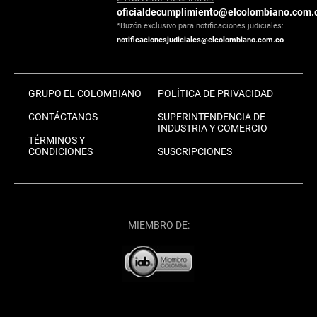
oficialdecumplimiento@elcolombiano.com.
*Buzón exclusivo para notificaciones judiciales:
notificacionesjudiciales@elcolombiano.com.co
GRUPO EL COLOMBIANO
POLÍTICA DE PRIVACIDAD
CONTÁCTANOS
SUPERINTENDENCIA DE
INDUSTRIA Y COMERCIO
TÉRMINOS Y
CONDICIONES
SUSCRIPCIONES
MIEMBRO DE: