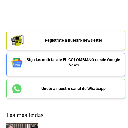
Regístrate a nuestro newsletter
Siga las noticias de EL COLOMBIANO desde Google
News
Únete a nuestro canal de Whatsapp
Las más leídas