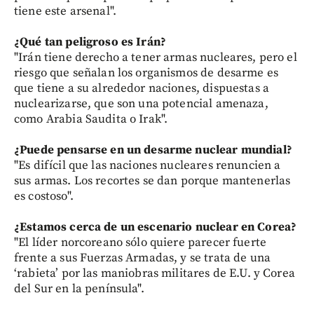
tiene este arsenal".
¿Qué tan peligroso es Irán?
"Irán tiene derecho a tener armas nucleares, pero el
riesgo que señalan los organismos de desarme es
que tiene a su alrededor naciones, dispuestas a
nuclearizarse, que son una potencial amenaza,
como Arabia Saudita o Irak".
¿Puede pensarse en un desarme nuclear mundial?
"Es difícil que las naciones nucleares renuncien a
sus armas. Los recortes se dan porque mantenerlas
es costoso".
¿Estamos cerca de un escenario nuclear en Corea?
"El líder norcoreano sólo quiere parecer fuerte
frente a sus Fuerzas Armadas, y se trata de una
‘rabieta’ por las maniobras militares de E.U. y Corea
del Sur en la península".