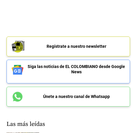
Regístrate a nuestro newsletter
Siga las noticias de EL COLOMBIANO desde Google
News
Únete a nuestro canal de Whatsapp
Las más leídas