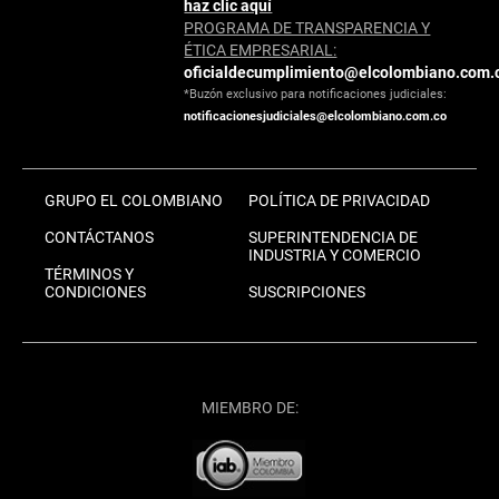
haz clic aquí
PROGRAMA DE TRANSPARENCIA Y
ÉTICA EMPRESARIAL:
oficialdecumplimiento@elcolombiano.com.
*Buzón exclusivo para notificaciones judiciales:
notificacionesjudiciales@elcolombiano.com.co
GRUPO EL COLOMBIANO
POLÍTICA DE PRIVACIDAD
CONTÁCTANOS
SUPERINTENDENCIA DE
INDUSTRIA Y COMERCIO
TÉRMINOS Y
CONDICIONES
SUSCRIPCIONES
MIEMBRO DE: