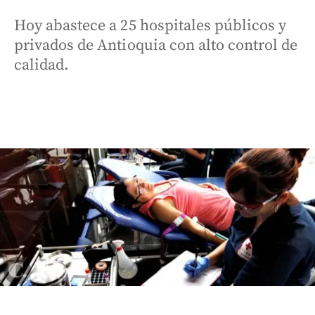
Hoy abastece a 25 hospitales públicos y
privados de Antioquia con alto control de
calidad.