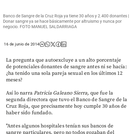
Banco de Sangre de la Cruz Roja ya tiene 30 años y 2.400 donantes |
Donar sangre ya se hace básicamente por altruismo y nunca por
negocio. FOTO MANUEL SALDARRIAGA
16 de junio de 2014
La pregunta que autoexcluye a un alto porcentaje
de potenciales donantes de sangre antes ni se hacía:
¿ha tenido una sola pareja sexual en los últimos 12
meses?
Así lo narra
Patricia Galeano Sierra,
que fue la
segunda directora que tuvo el Banco de Sangre de la
Cruz Roja, que precisamente hoy cumple 30 años de
haber sido fundado.
"Antes algunos hospitales tenían sus bancos de
sangre particulares, pero no todos gozaban del