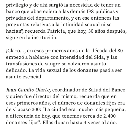
privilegio y de ahí surgió la necesidad de tener un
banco que abasteciera a las demás IPS públicas y
privadas del departamento, y en ese entonces las
preguntas relativas a la intimidad sexual ni se
hacían", recuerda Patricia, que hoy, 30 años después,
sigue en la institución.
¡Claro…, en esos primeros años de la década del 80
empezó a hablarse con intensidad del Sida, y las
transfusiones de sangre se volvieron asunto
delicado. La vida sexual de los donantes pasó a ser
asunto esencial.
Juan Camilo Olarte,
coordinador de Salud del Banco
y quien fue director del mismo, recuerda que en
esos primeros años, el número de donantes fijos era
de si acaso 300: "La ciudad era mucho más pequeña,
a diferencia de hoy, que tenemos cerca de 2.400
donantes fijos". Ellos donan hasta 4 veces al año.