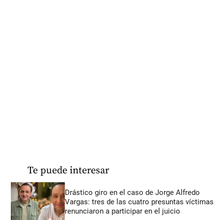
Te puede interesar
Drástico giro en el caso de Jorge Alfredo
Vargas: tres de las cuatro presuntas víctimas
renunciaron a participar en el juicio