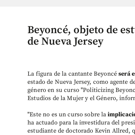
Beyoncé, objeto de es
de Nueva Jersey
La figura de la cantante Beyoncé
será 
estado de Nueva Jersey, como agente de
género en su curso "Politicizing Beyon
Estudios de la Mujer y el Género, info
"Este no es un curso sobre la
implicació
ha actuado para la investidura del pre
estudiante de doctorado Kevin Allred, 