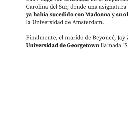
Carolina del Sur, donde una asignatura 
ya había sucedido con Madonna y su ol
la Universidad de Amsterdam.
Finalmente, el marido de Beyoncé, Jay 
Universidad de Georgetown
llamada "So