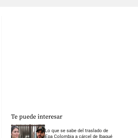
Te puede interesar
Lo que se sabe del traslado de
Epa Colombia a cárcel de Ibagué