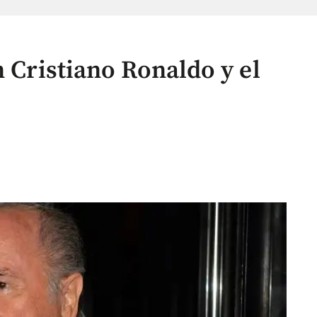
n Cristiano Ronaldo y el