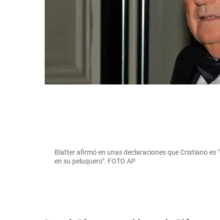
Blatter afirmó en unas declaraciones que Cristiano e
en su peluquero". FOTO AP