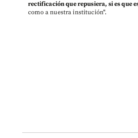
rectificación que repusiera, si es que 
como a nuestra institución".