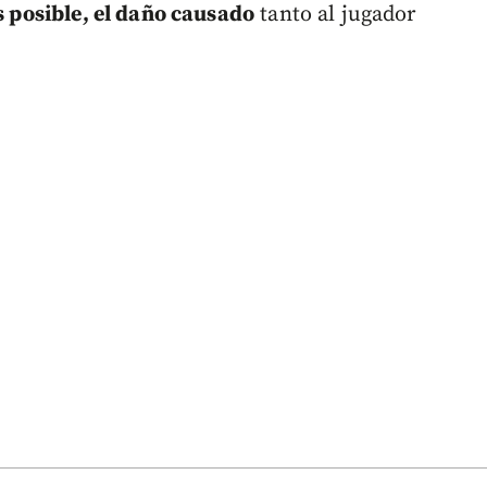
es posible, el daño causado
tanto al jugador