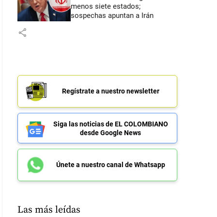
menos siete estados;
sospechas apuntan a Irán
share
Regístrate a nuestro newsletter
Siga las noticias de EL COLOMBIANO
desde Google News
Únete a nuestro canal de Whatsapp
Las más leídas