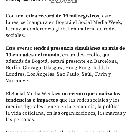
24 de septiembre de 2012
Con una
cifra récord de 19 mil registros
, este
lunes, se inaugura en Bogotá el Social Media Week,
la mayor conferencia global en materia de redes
sociales.
Este evento
tendrá presencia simultánea en más de
13 ciudades del mundo
, en un desarrollo, que
además de Bogotá, estará presente en Barcelona,
Berlín, Chicago, Glasgow, Hong Kong, Jeddah,
Londres, Los Ángeles, Sao Paulo, Seúl, Turín y
Vancouver.
El Social Media Week
es un evento que analiza las
tendencias e impactos
que las redes sociales y los
medios digitales tienen en la economía, la política,
la vida cotidiana, en las organizaciones, las marcas y
las personas.