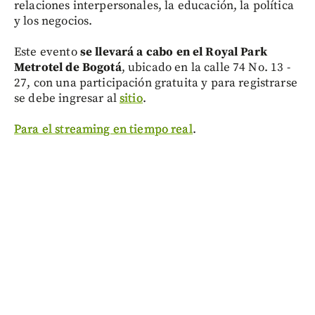
relaciones interpersonales, la educación, la política
y los negocios.
Este evento
se llevará a cabo en el Royal Park
Metrotel de Bogotá
, ubicado en la calle 74 No. 13 -
27, con una participación gratuita y para registrarse
se debe ingresar al
sitio
.
Para el streaming en tiempo real
.