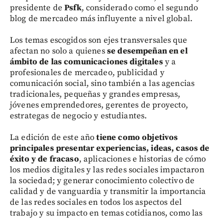
presidente de
Psfk
, considerado como el segundo
blog de mercadeo más influyente a nivel global.
Los temas escogidos son ejes transversales que
afectan no solo a quienes
se desempeñan en el
ámbito de las comunicaciones digitales
y a
profesionales de mercadeo, publicidad y
comunicación social, sino también a las agencias
tradicionales, pequeñas y grandes empresas,
jóvenes emprendedores, gerentes de proyecto,
estrategas de negocio y estudiantes.
La edición de este año
tiene como objetivos
principales presentar experiencias, ideas, casos de
éxito y de fracaso
, aplicaciones e historias de cómo
los medios digitales y las redes sociales impactaron
la sociedad; y generar conocimiento colectivo de
calidad y de vanguardia y transmitir la importancia
de las redes sociales en todos los aspectos del
trabajo y su impacto en temas cotidianos, como las