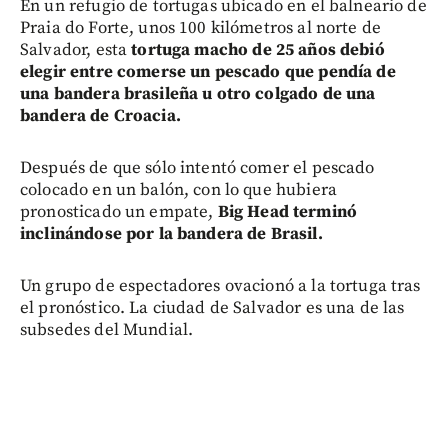
En un refugio de tortugas ubicado en el balneario de
Praia do Forte, unos 100 kilómetros al norte de
Salvador, esta
tortuga macho de 25 años
debió
elegir entre comerse un pescado que pendía de
una bandera brasileña u otro colgado de una
bandera de Croacia.
Después de que sólo intentó comer el pescado
colocado en un balón, con lo que hubiera
pronosticado un empate,
Big Head terminó
inclinándose por la bandera de Brasil.
Un grupo de espectadores ovacionó a la tortuga tras
el pronóstico. La ciudad de Salvador es una de las
subsedes del Mundial.