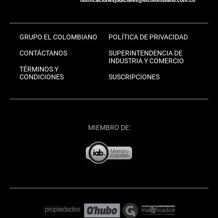
notificacionesjudiciales@elcolombiano.com.co
GRUPO EL COLOMBIANO
POLÍTICA DE PRIVACIDAD
CONTÁCTANOS
SUPERINTENDENCIA DE
INDUSTRIA Y COMERCIO
TÉRMINOS Y
CONDICIONES
SUSCRIPCIONES
MIEMBRO DE: