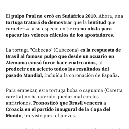
El
pulpo Paul no erró en Sudáfrica 2010
. Ahora, una
tortuga tratará de demostrar
que la
lentitud
que
caracteriza a su especie en tierra
no obsta para
opacar los veloces cálculos de los apostadores.
La tortuga "Cabecao" (Cabezona)
es la respuesta de
Brasil al famoso pulpo que desde un acuario en
Alemania causó furor hace cuatro años
, al
predecir con acierto todos los resultados del
pasado Mundial
, incluida la coronación de España.
Para empezar, esta tortuga boba o caguama (Caretta
caretta) no ha querido quedar mal con los
anfitriones.
Pronosticó que Brasil vencerá a
Croacia en el partido inaugural de la Copa del
Mundo
, previsto para el jueves.