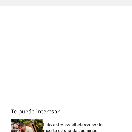
Te puede interesar
Luto entre los silleteros por la
muerte de uno de sus niños: