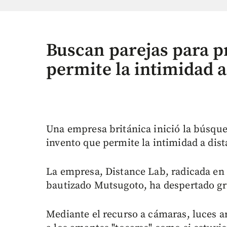
Buscan parejas para p
permite la intimidad a
Una empresa británica inició la búsque
invento que permite la intimidad a dist
La empresa, Distance Lab, radicada en 
bautizado Mutsugoto, ha despertado gr
Mediante el recurso a cámaras, luces ar