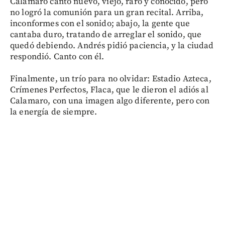
Calamaro canto nuevo, viejo, raro y conocido, pero
no logró la comunión para un gran recital. Arriba,
inconformes con el sonido; abajo, la gente que
cantaba duro, tratando de arreglar el sonido, que
quedó debiendo. Andrés pidió paciencia, y la ciudad
respondió. Canto con él.
Finalmente, un trío para no olvidar: Estadio Azteca,
Crímenes Perfectos, Flaca, que le dieron el adiós al
Calamaro, con una imagen algo diferente, pero con
la energía de siempre.