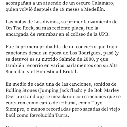
acompañan a un atuendo de un oscuro Calamaro,
quien volvió después de 18 meses a Medellín.
Las notas de Los divinos, su primer lanzamiento de
On The Rock, su más reciente placa, fue la
encargada de retumbar en el coliseo de la UPB.
Fue la primera probadita de un concierto que trajo
canciones desde su época de Los Rodríguez, pasó (y
se detuvo) es su nutrido Salmón de 2000, y que
también recorrió en varios parlamentos con su Alta
Suciedad y el Honestidad Brutal.
En medio de cada una de las canciones, sonidos de
Rolling Stones (Jumping Jack flash) y de Bob Marley
(Get up stand up) se mezclaron con canciones que se
corearon como canto de tribuna, como Tuyo
Siempre, o menos recordadas pero sacadas del viejo
baúl como Revolución Turra.