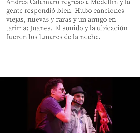
Andrés Calamaro regresó a Medellín y la
gente respondió bien. Hubo canciones
viejas, nuevas y raras y un amigo en
tarima: Juanes. El sonido y la ubicación
fueron los lunares de la noche.