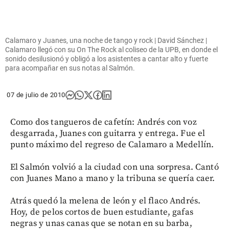
Calamaro y Juanes, una noche de tango y rock | David Sánchez |
Calamaro llegó con su On The Rock al coliseo de la UPB, en donde el
sonido desilusionó y obligó a los asistentes a cantar alto y fuerte
para acompañar en sus notas al Salmón.
07 de julio de 2010
Como dos tangueros de cafetín: Andrés con voz
desgarrada, Juanes con guitarra y entrega. Fue el
punto máximo del regreso de Calamaro a Medellín.
El Salmón volvió a la ciudad con una sorpresa. Cantó
con Juanes Mano a mano y la tribuna se quería caer.
Atrás quedó la melena de león y el flaco Andrés.
Hoy, de pelos cortos de buen estudiante, gafas
negras y unas canas que se notan en su barba,