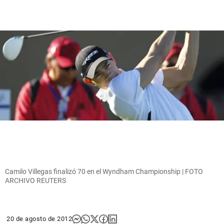
Camilo Villegas finalizó 70 en el Wyndham Championship | FOTO
ARCHIVO REUTERS
20 de agosto de 2012