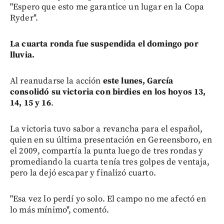
"Espero que esto me garantice un lugar en la Copa
Ryder".
La cuarta ronda fue suspendida el domingo por
lluvia.
Al reanudarse la acción
este lunes, García
consolidó su victoria con birdies en los hoyos 13,
14, 15 y 16
.
La victoria tuvo sabor a revancha para el español,
quien en su última presentación en Gereensboro, en
el 2009, compartía la punta luego de tres rondas y
promediando la cuarta tenía tres golpes de ventaja,
pero la dejó escapar y finalizó cuarto.
"Esa vez lo perdí yo solo. El campo no me afectó en
lo más mínimo", comentó.