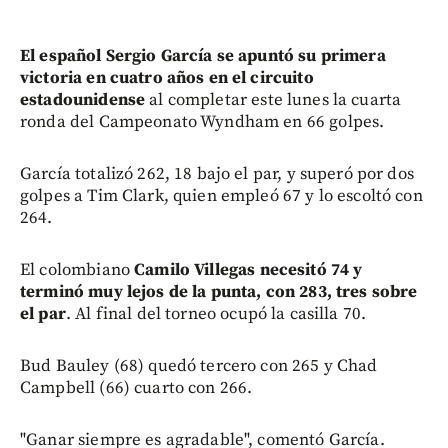
El español Sergio García se apuntó su primera
victoria en cuatro años en el circuito
estadounidense
al completar este lunes la cuarta
ronda del Campeonato Wyndham en 66 golpes.
García totalizó 262, 18 bajo el par, y superó por dos
golpes a Tim Clark, quien empleó 67 y lo escoltó con
264.
El colombiano
Camilo Villegas necesitó 74 y
terminó muy lejos de la punta, con 283, tres sobre
el par
. Al final del torneo ocupó la casilla 70.
Bud Bauley (68) quedó tercero con 265 y Chad
Campbell (66) cuarto con 266.
"Ganar siempre es agradable", comentó García.