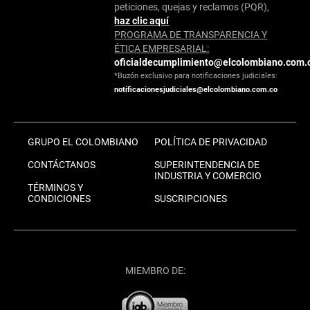
peticiones, quejas y reclamos (PQR),
haz clic aquí
PROGRAMA DE TRANSPARENCIA Y
ÉTICA EMPRESARIAL:
oficialdecumplimiento@elcolombiano.com.
*Buzón exclusivo para notificaciones judiciales:
notificacionesjudiciales@elcolombiano.com.co
GRUPO EL COLOMBIANO
POLÍTICA DE PRIVACIDAD
CONTÁCTANOS
SUPERINTENDENCIA DE
INDUSTRIA Y COMERCIO
TÉRMINOS Y
CONDICIONES
SUSCRIPCIONES
MIEMBRO DE: