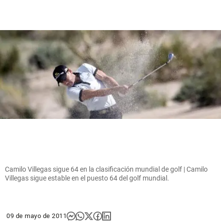
Camilo Villegas sigue 64 en la clasificación mundial de golf | Camilo
Villegas sigue estable en el puesto 64 del golf mundial.
09 de mayo de 2011