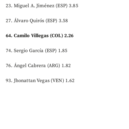
23. Miguel A. Jiménez (ESP) 3.85
27. Álvaro Quirós (ESP) 3.58
64. Camilo Villegas (COL) 2.26
74. Sergio García (ESP) 1.85
76. Ángel Cabrera (ARG) 1.82
93. Jhonattan Vegas (VEN) 1.62