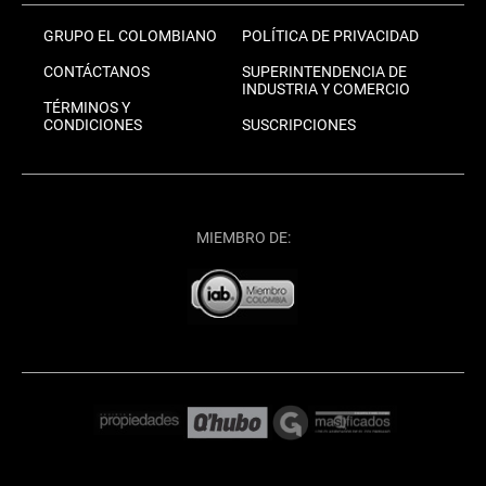
GRUPO EL COLOMBIANO
POLÍTICA DE PRIVACIDAD
CONTÁCTANOS
SUPERINTENDENCIA DE
INDUSTRIA Y COMERCIO
TÉRMINOS Y
CONDICIONES
SUSCRIPCIONES
MIEMBRO DE: