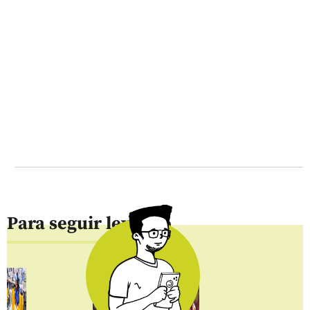
Para seguir leyendo