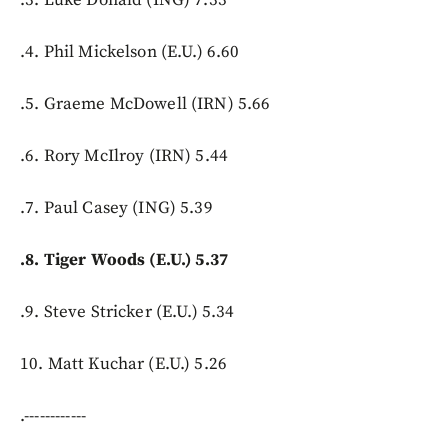
.4. Phil Mickelson (E.U.) 6.60
.5. Graeme McDowell (IRN) 5.66
.6. Rory McIlroy (IRN) 5.44
.7. Paul Casey (ING) 5.39
.8. Tiger Woods (E.U.) 5.37
.9. Steve Stricker (E.U.) 5.34
10. Matt Kuchar (E.U.) 5.26
.------------