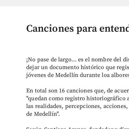
Canciones para entend
¡No pase de largo… es el nombre del di
dejar un documento histórico que regis
jóvenes de Medellín durante loa albores
En total son 16 canciones que, de acue
"quedan como registro historiográfico 
las realidades, percepciones, acciones,
de Medellín".