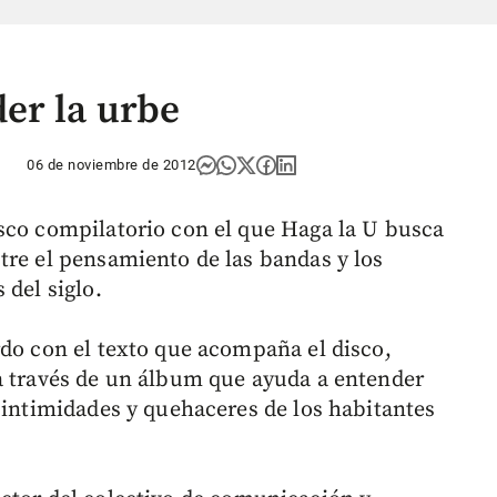
er la urbe
06 de noviembre de 2012
sco compilatorio con el que Haga la U busca
tre el pensamiento de las bandas y los
 del siglo.
rdo con el texto que acompaña el disco,
a través de un álbum que ayuda a entender
 intimidades y quehaceres de los habitantes