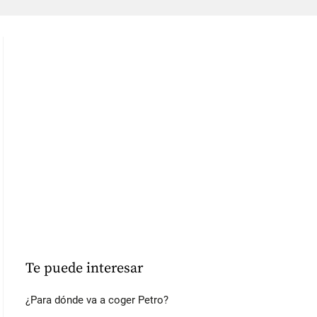
Te puede interesar
¿Para dónde va a coger Petro?