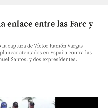
 enlace entre las Farc y
la captura de Víctor Ramón Vargas
 planear atentados en España contra las
nuel Santos, y dos expresidentes.