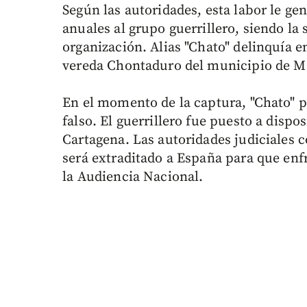
Según las autoridades, esta labor le g
anuales al grupo guerrillero, siendo la
organización. Alias "Chato" delinquía e
vereda Chontaduro del municipio de M
En el momento de la captura, "Chato" 
falso. El guerrillero fue puesto a dispo
Cartagena. Las autoridades judiciales
será extraditado a España para que enf
la Audiencia Nacional.