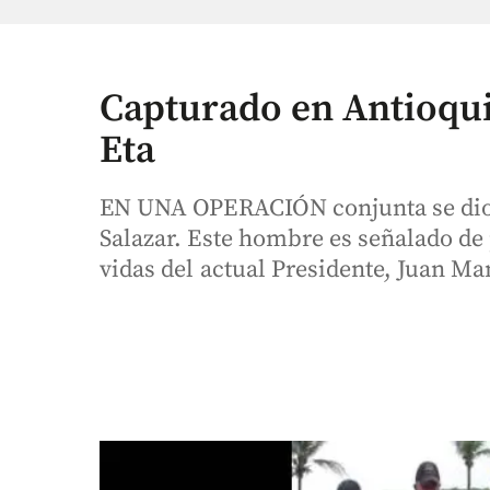
Capturado en Antioquia
Eta
EN UNA OPERACIÓN conjunta se dio 
Salazar. Este hombre es señalado de
vidas del actual Presidente, Juan Ma