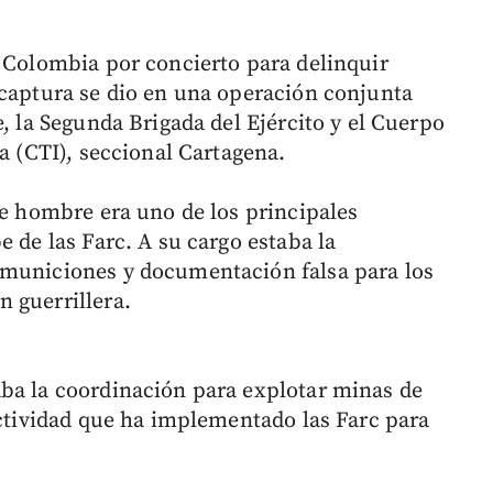
n Colombia por concierto para delinquir
 captura se dio en una operación conjunta
e, la Segunda Brigada del Ejército y el Cuerpo
ía (CTI), seccional Cartagena.
te hombre era uno de los principales
e de las Farc. A su cargo estaba la
 municiones y documentación falsa para los
 guerrillera.
ba la coordinación para explotar minas de
actividad que ha implementado las Farc para