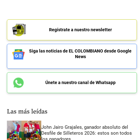
Regístrate a nuestro newsletter
Siga las noticias de EL COLOMBIANO desde Google
News
Únete a nuestro canal de Whatsapp
Las más leídas
John Jairo Grajales, ganador absoluto del
Desfile de Silleteros 2026: estos son todos
los ganadores