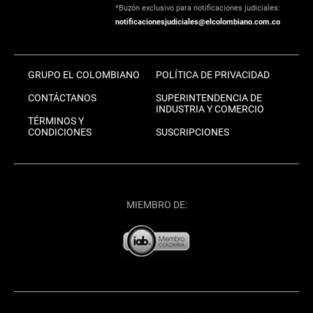
*Buzón exclusivo para notificaciones judiciales:
notificacionesjudiciales@elcolombiano.com.co
GRUPO EL COLOMBIANO
POLÍTICA DE PRIVACIDAD
CONTÁCTANOS
SUPERINTENDENCIA DE
INDUSTRIA Y COMERCIO
TÉRMINOS Y
CONDICIONES
SUSCRIPCIONES
MIEMBRO DE: