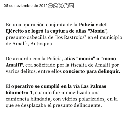
05 de noviembre de 2012
En una operación conjunta de la
Policía y del
Ejército se logró la captura de alias "Monin",
presunto cabecilla de "los Rastrojos" en el municipio
de Amalfi, Antioquia.
De acuerdo con la Policía,
alias "monin" o "mono
Amalfi",
era solicitado por la fiscalía de Amalfi por
varios delitos, entre ellos
concierto para delinquir.
El
operativo se cumplió en la vía Las Palmas
kilometro 1
, cuando fue inmovilizada una
camioneta blindada, con vidrios polarizados, en la
que se desplazaba el presunto delincuente.