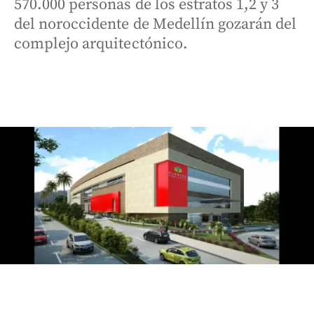
570.000 personas de los estratos 1,2 y 3
del noroccidente de Medellín gozarán del
complejo arquitectónico.