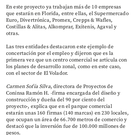
En este proyecto ya trabajan más de 10 empresas
que estarán en Florida, entre ellas, el Supermercado
Euro, Divertrónica, Promex, Crepps & Wafles,
Costillas & Alitas, Alkomprar, Exitenis, Agaval y
otras.
Las tres entidades destacaron este ejemplo de
concertación por el empleo y dijeron que es la
primera vez que un centro comercial se articula con
los planes de desarrollo zonal, como en este caso,
con el sector de El Volador.
Carmen Sofía Silva
, directora de Proyectos de
Coninsa Ramón H. -firma encargada del diseño y
construcción y dueña del 90 por ciento del
proyecto-, explica que en el parque comercial
estarán unas 160 firmas (140 marcas) en 230 locales,
que ocupan un área de 66.700 metros de comercio y
destacó que la inversión fue de 100.000 millones de
pesos.