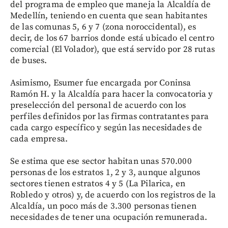
del programa de empleo que maneja la Alcaldía de
Medellín, teniendo en cuenta que sean habitantes
de las comunas 5, 6 y 7 (zona noroccidental), es
decir, de los 67 barrios donde está ubicado el centro
comercial (El Volador), que está servido por 28 rutas
de buses.
Asimismo, Esumer fue encargada por Coninsa
Ramón H. y la Alcaldía para hacer la convocatoria y
preselección del personal de acuerdo con los
perfiles definidos por las firmas contratantes para
cada cargo específico y según las necesidades de
cada empresa.
Se estima que ese sector habitan unas 570.000
personas de los estratos 1, 2 y 3, aunque algunos
sectores tienen estratos 4 y 5 (La Pilarica, en
Robledo y otros) y, de acuerdo con los registros de la
Alcaldía, un poco más de 3.300 personas tienen
necesidades de tener una ocupación remunerada.