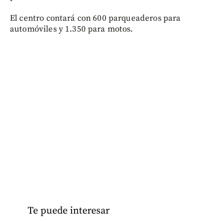
El centro contará con 600 parqueaderos para
automóviles y 1.350 para motos.
Te puede interesar