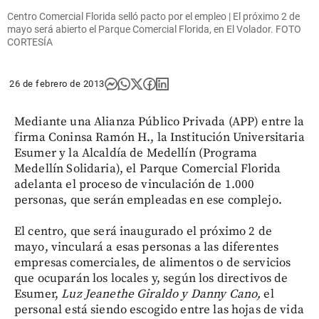
Centro Comercial Florida selló pacto por el empleo | El próximo 2 de
mayo será abierto el Parque Comercial Florida, en El Volador. FOTO
CORTESÍA
26 de febrero de 2013
Mediante una Alianza Público Privada (APP) entre la
firma Coninsa Ramón H., la Institución Universitaria
Esumer y la Alcaldía de Medellín (Programa
Medellín Solidaria), el Parque Comercial Florida
adelanta el proceso de vinculación de 1.000
personas, que serán empleadas en ese complejo.
El centro, que será inaugurado el próximo 2 de
mayo, vinculará a esas personas a las diferentes
empresas comerciales, de alimentos o de servicios
que ocuparán los locales y, según los directivos de
Esumer,
Luz Jeanethe Giraldo y Danny Cano,
el
personal está siendo escogido entre las hojas de vida