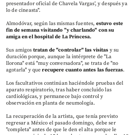
presentador oficial de Chavela Vargas', y después ya
lo de cineasta".
Almodóvar, según las mismas fuentes,
estuvo este
fin de semana visitando "y charlando" con su
amiga en el hospital de La Princesa.
Sus amigos
tratan de "controlar" las visitas
y su
duración porque, aunque la intérprete de "La
llorona" está "muy conversadora", se trata de "no
agotarla" y que
recupere cuanto antes las fuerzas
.
Los facultativos continúan haciéndole pruebas del
aparato respiratorio, tras haber concluido las
cardiológicas, y permanece bajo control y
observación en planta de neumología.
La recuperación de la artista, que tenía previsto
regresar a México el pasado domingo, debe ser
"completa" antes de que le den el alta porque le