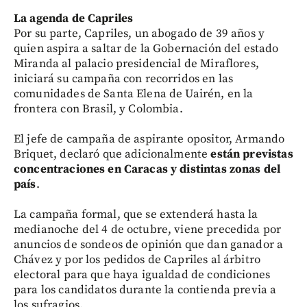
La agenda de Capriles
Por su parte, Capriles, un abogado de 39 años y
quien aspira a saltar de la Gobernación del estado
Miranda al palacio presidencial de Miraflores,
iniciará su campaña con recorridos en las
comunidades de Santa Elena de Uairén, en la
frontera con Brasil, y Colombia.
El jefe de campaña de aspirante opositor, Armando
Briquet, declaró que adicionalmente
están previstas
concentraciones en Caracas y distintas zonas del
país
.
La campaña formal, que se extenderá hasta la
medianoche del 4 de octubre, viene precedida por
anuncios de sondeos de opinión que dan ganador a
Chávez y por los pedidos de Capriles al árbitro
electoral para que haya igualdad de condiciones
para los candidatos durante la contienda previa a
los sufragios.