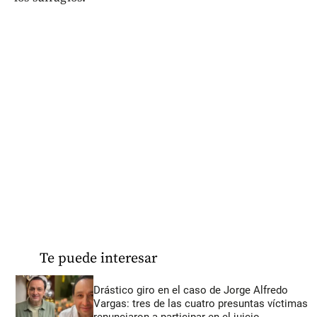
Te puede interesar
Drástico giro en el caso de Jorge Alfredo
Vargas: tres de las cuatro presuntas víctimas
renunciaron a participar en el juicio