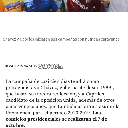
Chávez y Capriles iniciarán sus campañas con nutridas caravanas |
30 de junio de 2012
La campaña de casi cien días tendrá como
protagonistas a Chávez, gobernante desde 1999 y
que busca su tercera reelección, y a Capriles,
candidato de la oposición unida, además de otros
cinco venezolanos, que también aspiran a asumir la
Presidencia para el periodo 2013-2019.
Los
comicios presidenciales se realizarán el 7 de
octubre.