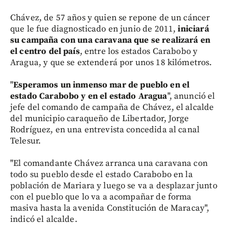
Chávez, de 57 años y quien se repone de un cáncer
que le fue diagnosticado en junio de 2011,
iniciará
su campaña con una caravana que se realizará en
el centro del país
, entre los estados Carabobo y
Aragua, y que se extenderá por unos 18 kilómetros.
"
Esperamos un inmenso mar de pueblo en el
estado Carabobo y en el estado Aragua
", anunció el
jefe del comando de campaña de Chávez, el alcalde
del municipio caraqueño de Libertador, Jorge
Rodríguez, en una entrevista concedida al canal
Telesur.
"El comandante Chávez arranca una caravana con
todo su pueblo desde el estado Carabobo en la
población de Mariara y luego se va a desplazar junto
con el pueblo que lo va a acompañar de forma
masiva hasta la avenida Constitución de Maracay",
indicó el alcalde.