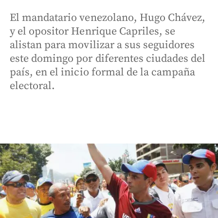
El mandatario venezolano, Hugo Chávez,
y el opositor Henrique Capriles, se
alistan para movilizar a sus seguidores
este domingo por diferentes ciudades del
país, en el inicio formal de la campaña
electoral.