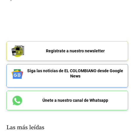
Regístrate a nuestro newsletter
Siga las noticias de EL COLOMBIANO desde Google
News
Únete a nuestro canal de Whatsapp
Las más leídas