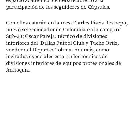
espacio académico de debate abierto a la
participación de los seguidores de Cápsulas.
Con ellos estarán en la mesa Carlos Piscis Restrepo,
nuevo seleccionador de Colombia en la categoría
Sub-20; Oscar Pareja, técnico de divisiones
inferiores del Dallas Fútbol Club y Tucho Ortiz,
veedor del Deportes Tolima. Además, como
invitados especiales estarán los técnicos de
divisiones inferiores de equipos profesionales de
Antioquia.