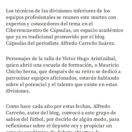
Los técnicos de las divisiones inferiores de los
equipos profesionales se reunen este martes con
expertos y conocedores del tema en el
Ciberencuentro de Cápsulas, un espacio académico
que ya es tradicional promovido por el blog
Cápsulas del periodista Alfredo Carreño Suárez.
Personajes de la talla de Víctor Hugo Aristizábal,
quien abrió una escuela de formación, o Mauricio
Chicho Serna, que después de su retiro se dedicó a
patrocinar equipos aficionados, estarán hablando
sobre el potencial y el talento que existe en estas
divisiones.
Como hace cada año por estas fechas, Alfredo
Carreño, autor del blog, convocó a este grupo de
sabios del fútbol, por decirlo de algún modo, para
reflexionar sobre el deporte rey y propiciar un