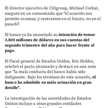
El director ejecutivo de Citigroup, Michael Corbat,
aseguró en un comunicado que "el acuerdo nos
permite avanzar, y centrarnos en el futuro, no en el
pasado".
El banco ya ha anunciado su
intención de tomar
3.800 millones de dólares en sus cuentas del
segundo trimestre del año para hacer frente al
pago.
El fiscal general de Estados Unidos, Eric Holder,
celebró el pacto alcanzado y destacó en una nota
que "la mala conducta del banco había sido
indignante. Bajo los términos de este acuerdo,
el
banco ha admitido su mala actuación en gran
detalle".
La investigación de las autoridades de Estados
Unidos incluye a otras grandes entidades