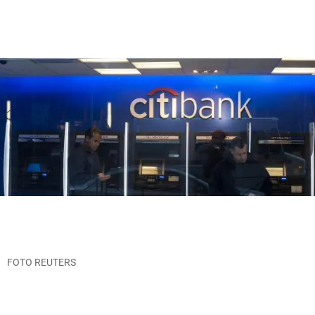
FOTO REUTERS