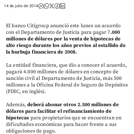
14 de julio de 2014
El banco Citigroup anunció este lunes un acuerdo
con el Departamento de Justicia para pagar 7
.000
millones de dólares por la venta de hipotecas de
alto riesgo durante los años previos al estallido de
la burbuja financiera de 2008.
La entidad financiera, que dio a conocer el acuerdo,
pagará 4.000 millones de dólares en concepto de
sanción civil al Departamento de Justicia, más 500
millones a la Oficina Federal de Seguro de Depósitos
(FDIC, en inglés).
Además,
deberá abonar otros 2.500 millones de
dólares para facilitar el refinanciamiento de
hipotecas
para propietarios que se encuentran en
dificultades económicas para hacer frente a sus
obligaciones de pago.