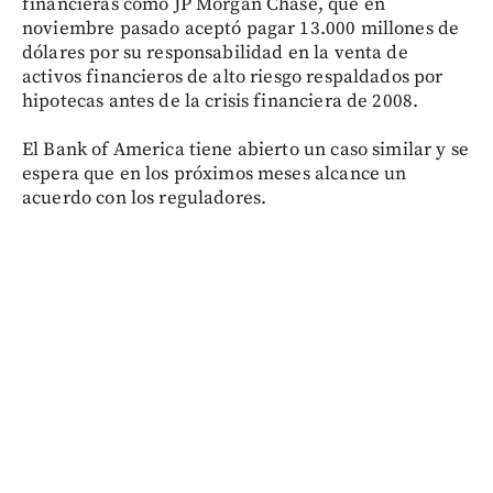
financieras como JP Morgan Chase, que en
noviembre pasado aceptó pagar 13.000 millones de
dólares por su responsabilidad en la venta de
activos financieros de alto riesgo respaldados por
hipotecas antes de la crisis financiera de 2008.
El Bank of America tiene abierto un caso similar y se
espera que en los próximos meses alcance un
acuerdo con los reguladores.