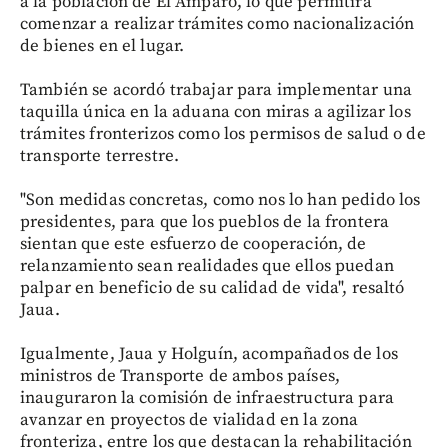
a la población de El Amparo, lo que permitirá
comenzar a realizar trámites como nacionalización
de bienes en el lugar.
También se acordó trabajar para implementar una
taquilla única en la aduana con miras a agilizar los
trámites fronterizos como los permisos de salud o de
transporte terrestre.
"Son medidas concretas, como nos lo han pedido los
presidentes, para que los pueblos de la frontera
sientan que este esfuerzo de cooperación, de
relanzamiento sean realidades que ellos puedan
palpar en beneficio de su calidad de vida", resaltó
Jaua.
Igualmente, Jaua y Holguín, acompañados de los
ministros de Transporte de ambos países,
inauguraron la comisión de infraestructura para
avanzar en proyectos de vialidad en la zona
fronteriza, entre los que destacan la rehabilitación