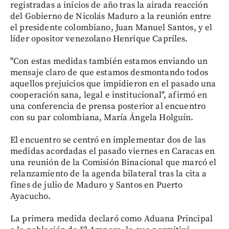
registradas a inicios de año tras la airada reacción
del Gobierno de Nicolás Maduro a la reunión entre
el presidente colombiano, Juan Manuel Santos, y el
líder opositor venezolano Henrique Capriles.
"Con estas medidas también estamos enviando un
mensaje claro de que estamos desmontando todos
aquellos prejuicios que impidieron en el pasado una
cooperación sana, legal e institucional", afirmó en
una conferencia de prensa posterior al encuentro
con su par colombiana, María Ángela Holguín.
El encuentro se centró en implementar dos de las
medidas acordadas el pasado viernes en Caracas en
una reunión de la Comisión Binacional que marcó el
relanzamiento de la agenda bilateral tras la cita a
fines de julio de Maduro y Santos en Puerto
Ayacucho.
La primera medida declaró como Aduana Principal