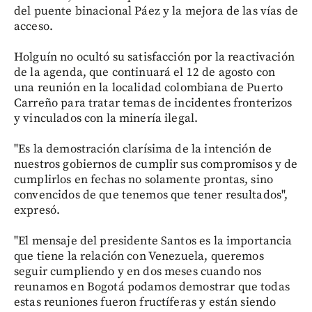
del puente binacional Páez y la mejora de las vías de
acceso.
Holguín no ocultó su satisfacción por la reactivación
de la agenda, que continuará el 12 de agosto con
una reunión en la localidad colombiana de Puerto
Carreño para tratar temas de incidentes fronterizos
y vinculados con la minería ilegal.
"Es la demostración clarísima de la intención de
nuestros gobiernos de cumplir sus compromisos y de
cumplirlos en fechas no solamente prontas, sino
convencidos de que tenemos que tener resultados",
expresó.
"El mensaje del presidente Santos es la importancia
que tiene la relación con Venezuela, queremos
seguir cumpliendo y en dos meses cuando nos
reunamos en Bogotá podamos demostrar que todas
estas reuniones fueron fructíferas y están siendo