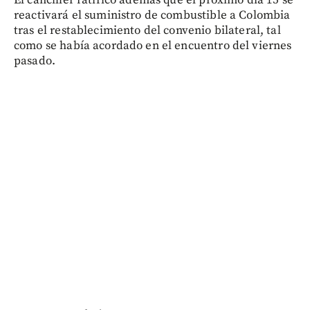
El canciller ratificó además que el próximo día 15 se
reactivará el suministro de combustible a Colombia
tras el restablecimiento del convenio bilateral, tal
como se había acordado en el encuentro del viernes
pasado.