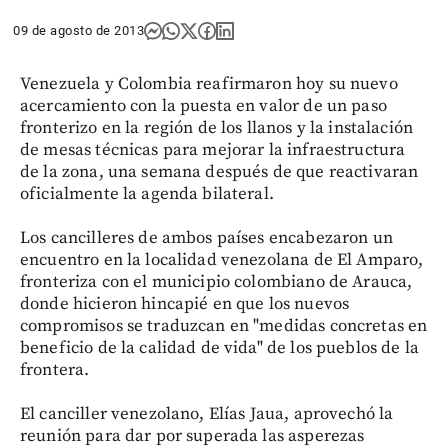
09 de agosto de 2013
Venezuela y Colombia reafirmaron hoy su nuevo
acercamiento con la puesta en valor de un paso
fronterizo en la región de los llanos y la instalación
de mesas técnicas para mejorar la infraestructura
de la zona, una semana después de que reactivaran
oficialmente la agenda bilateral.
Los cancilleres de ambos países encabezaron un
encuentro en la localidad venezolana de El Amparo,
fronteriza con el municipio colombiano de Arauca,
donde hicieron hincapié en que los nuevos
compromisos se traduzcan en "medidas concretas en
beneficio de la calidad de vida" de los pueblos de la
frontera.
El canciller venezolano, Elías Jaua, aprovechó la
reunión para dar por superada las asperezas