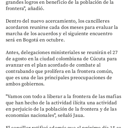
grandes logros en beneficio de la población de la
frontera", añadió.
Dentro del nuevo acercamiento, los cancilleres
acordaron reunirse cada dos meses para evaluar la
marcha de los acuerdos y el siguiente encuentro
será en Bogotá en octubre.
Antes, delegaciones ministeriales se reunirán el 27
de agosto en la ciudad colombiana de Cúcuta para
avanzar en el plan acordado de combate al
contrabando que prolifera en la frontera común,
que es una de las principales preocupaciones de
ambos gobiernos.
"Vamos con todo a liberar a la frontera de las mafias
que han hecho de la actividad ilícita una actividad
en perjuicio de la población de la frontera y de las
economías nacionales", señaló Jaua.