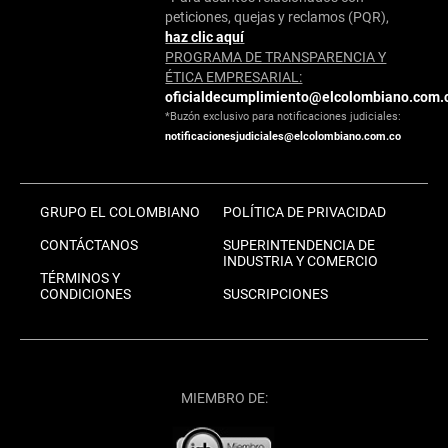
peticiones, quejas y reclamos (PQR),
haz clic aquí
PROGRAMA DE TRANSPARENCIA Y
ÉTICA EMPRESARIAL:
oficialdecumplimiento@elcolombiano.com.
*Buzón exclusivo para notificaciones judiciales:
notificacionesjudiciales@elcolombiano.com.co
GRUPO EL COLOMBIANO
POLÍTICA DE PRIVACIDAD
CONTÁCTANOS
SUPERINTENDENCIA DE
INDUSTRIA Y COMERCIO
TÉRMINOS Y
CONDICIONES
SUSCRIPCIONES
MIEMBRO DE: