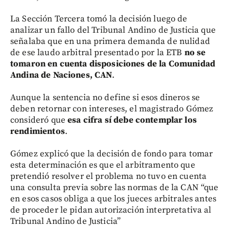
La Sección Tercera tomó la decisión luego de
analizar un fallo del Tribunal Andino de Justicia que
señalaba que en una primera demanda de nulidad
de ese laudo arbitral presentado por la ETB
no se
tomaron en cuenta disposiciones de la Comunidad
Andina de Naciones, CAN
.
Aunque la sentencia no define si esos dineros se
deben retornar con intereses, el magistrado Gómez
consideró que
esa cifra sí debe contemplar los
rendimientos
.
Gómez explicó que la decisión de fondo para tomar
esta determinación es que el arbitramento que
pretendió resolver el problema no tuvo en cuenta
una consulta previa sobre las normas de la CAN “que
en esos casos obliga a que los jueces arbitrales antes
de proceder le pidan autorización interpretativa al
Tribunal Andino de Justicia”