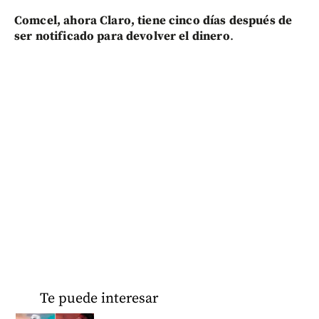
Comcel, ahora Claro, tiene cinco días después de
ser notificado para devolver el dinero
.
Te puede interesar