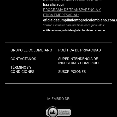
haz clic aquí
PROGRAMA DE TRANSPARENCIA Y
ÉTICA EMPRESARIAL:
oficialdecumplimiento@elcolombiano.com.
*Buzón exclusivo para notificaciones judiciales:
notificacionesjudiciales@elcolombiano.com.co
GRUPO EL COLOMBIANO
POLÍTICA DE PRIVACIDAD
CONTÁCTANOS
SUPERINTENDENCIA DE
INDUSTRIA Y COMERCIO
TÉRMINOS Y
CONDICIONES
SUSCRIPCIONES
MIEMBRO DE: