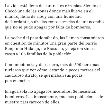
La vida está llena de contrastes e ironías. Siendo el
Chocó una de las zonas donde más llueve en el
mundo, llena de ríos y con una humedad
desbordante, sufre las consecuencias de un incendio
que no se pudo apagar por falta de bomberos.
La noche del pasado sábado, las llamas consumieron
en cuestión de minutos una gran parte del barrio
Benjamín Hidalgo, de Riosucio, y dejaron sin sus
casas a 106 familias de la población.
Con impotencia y desespero, más de 500 personas
tuvieron que ver cómo, estando a pocos metros del
caudaloso Atrato, se quemaban sus pocas
pertenencias.
El agua sola no apaga los incendios. Se necesitan
bomberos. Lastimosamente, muchas poblaciones de
nuestro país carecen de ellos.