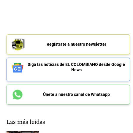
Regístrate a nuestro newsletter
Siga las noticias de EL COLOMBIANO desde Google
News
Únete a nuestro canal de Whatsapp
Las más leídas