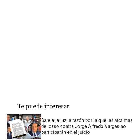
Te puede interesar
Sale a la luz la razón por la que las víctimas
del caso contra Jorge Alfredo Vargas no
participarán en el juicio