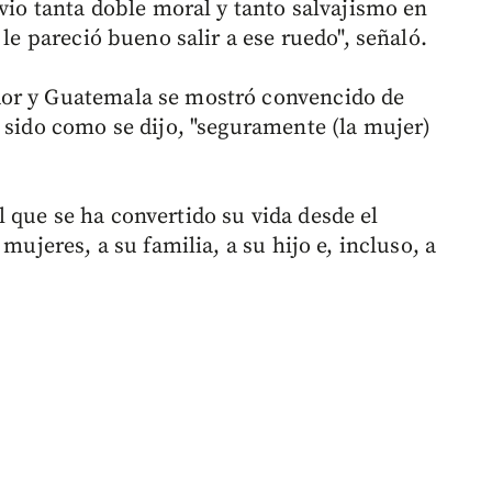
 vio tanta doble moral y tanto salvajismo en
 le pareció bueno salir a ese ruedo", señaló.
dor y Guatemala se mostró convencido de
 sido como se dijo, "seguramente (la mujer)
 que se ha convertido su vida desde el
mujeres, a su familia, a su hijo e, incluso, a