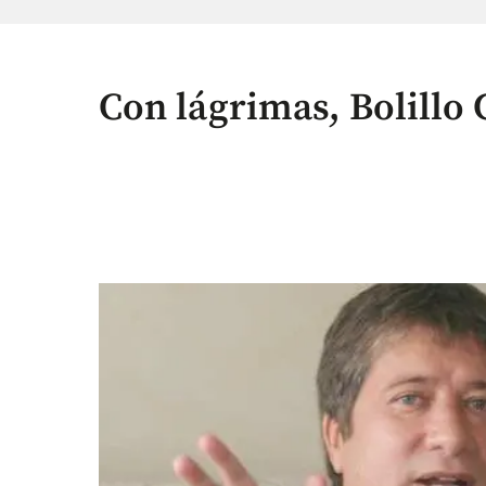
Con lágrimas, Bolillo