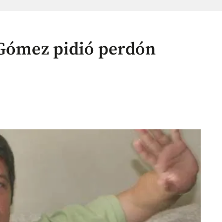
 Gómez pidió perdón