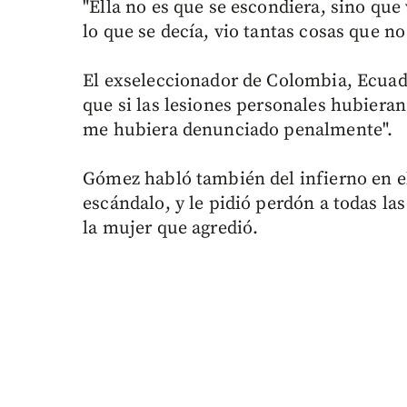
"Ella no es que se escondiera, sino que
lo que se decía, vio tantas cosas que no
El exseleccionador de Colombia, Ecua
que si las lesiones personales hubieran
me hubiera denunciado penalmente".
Gómez habló también del infierno en el
escándalo, y le pidió perdón a todas las 
la mujer que agredió.