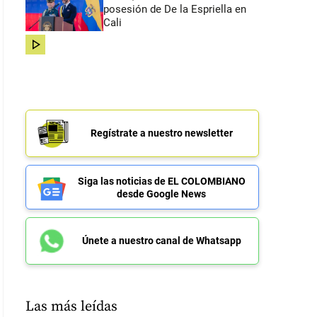
posesión de De la Espriella en
Cali
share
Regístrate a nuestro newsletter
Siga las noticias de EL COLOMBIANO
desde Google News
Únete a nuestro canal de Whatsapp
Las más leídas