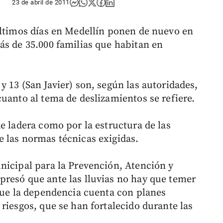
23 de abril de 2011
últimos días en Medellín ponen de nuevo en
ás de 35.000 familias que habitan en
 13 (San Javier) son, según las autoridades,
uanto al tema de deslizamientos se refiere.
e ladera como por la estructura de las
 las normas técnicas exigidas.
nicipal para la Prevención, Atención y
resó que ante las lluvias no hay que temer
 que la dependencia cuenta con planes
riesgos, que se han fortalecido durante las