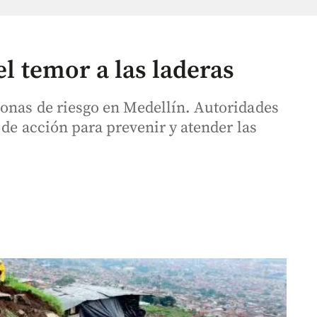
el temor a las laderas
onas de riesgo en Medellín. Autoridades
 de acción para prevenir y atender las