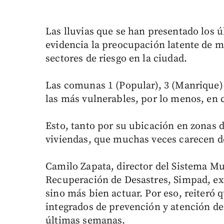
Las lluvias que se han presentado los 
evidencia la preocupación latente de m
sectores de riesgo en la ciudad.
Las comunas 1 (Popular), 3 (Manrique) y
las más vulnerables, por lo menos, en c
Esto, tanto por su ubicación en zonas d
viviendas, que muchas veces carecen de
Camilo Zapata, director del Sistema Mu
Recuperación de Desastres, Simpad, exp
sino más bien actuar. Por eso, reiteró
integrados de prevención y atención de 
últimas semanas.