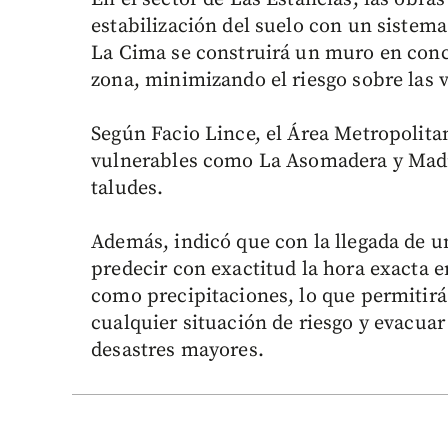
estabilización del suelo con un sistema 
La Cima se construirá un muro en concr
zona, minimizando el riesgo sobre las vi
Según Facio Lince, el Área Metropolitan
vulnerables como La Asomadera y Madrid
taludes.
Además, indicó que con la llegada de u
predecir con exactitud la hora exacta e
como precipitaciones, lo que permitirá 
cualquier situación de riesgo y evacuar
desastres mayores.