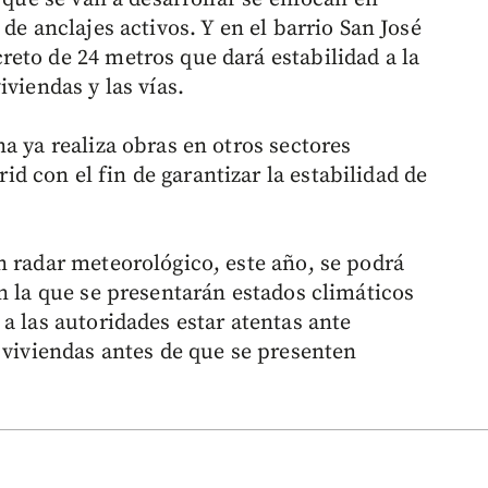
de anclajes activos. Y en el barrio San José
eto de 24 metros que dará estabilidad a la
viendas y las vías.
a ya realiza obras en otros sectores
 con el fin de garantizar la estabilidad de
n radar meteorológico, este año, se podrá
n la que se presentarán estados climáticos
a las autoridades estar atentas ante
 viviendas antes de que se presenten