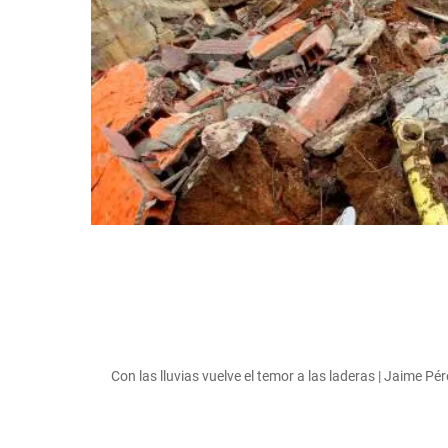
Con las lluvias vuelve el temor a las laderas | Jaime Pé