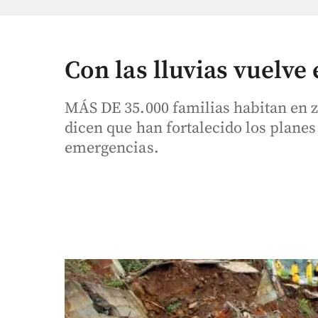
Con las lluvias vuelve 
MÁS DE 35.000 familias habitan en z
dicen que han fortalecido los planes
emergencias.