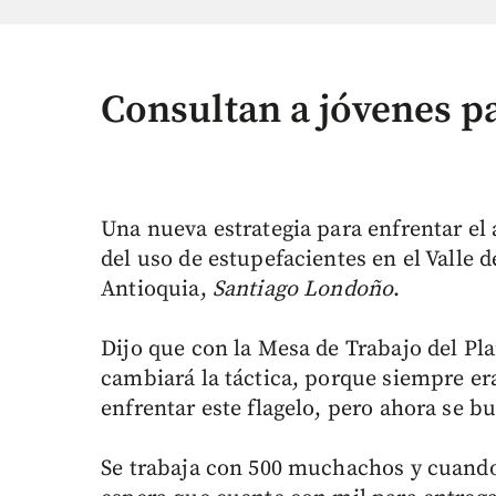
Consultan a jóvenes p
Una nueva estrategia para enfrentar el
del uso de estupefacientes en el Valle 
Antioquia,
Santiago Londoño
.
Dijo que con la Mesa de Trabajo del Pl
cambiará la táctica, porque siempre er
enfrentar este flagelo, pero ahora se 
Se trabaja con 500 muchachos y cuando