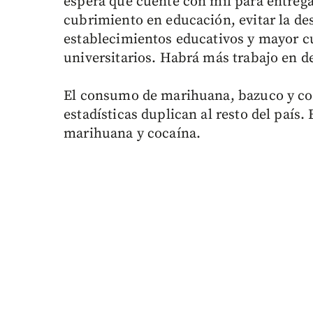
espera que cuente con mil para entreg
cubrimiento en educación, evitar la des
establecimientos educativos y mayor c
universitarios. Habrá más trabajo en de
El consumo de marihuana, bazuco y co
estadísticas duplican al resto del país. 
marihuana y cocaína.