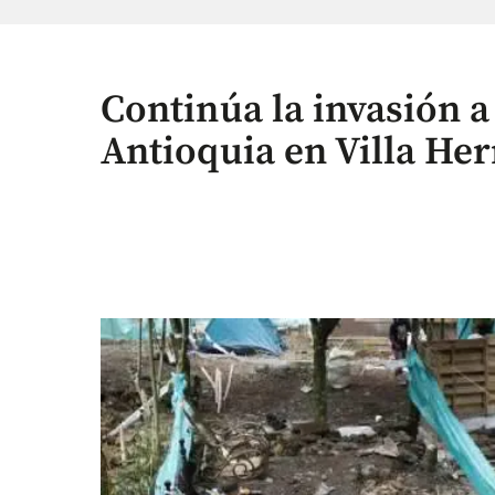
Continúa la invasión a
Antioquia en Villa He