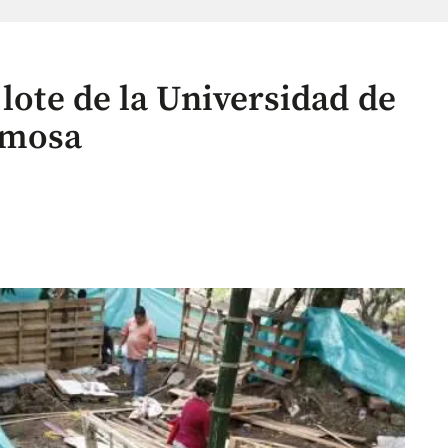
 lote de la Universidad de
rmosa