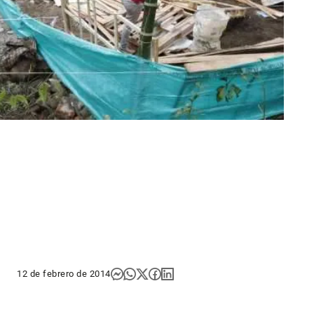
12 de febrero de 2014