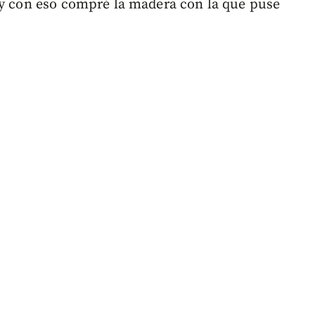
 y con eso compré la madera con la que puse