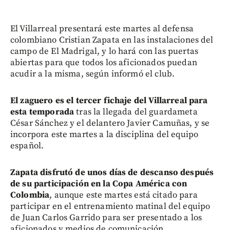
El Villarreal presentará este martes al defensa
colombiano Cristian Zapata en las instalaciones del
campo de El Madrigal, y lo hará con las puertas
abiertas para que todos los aficionados puedan
acudir a la misma, según informó el club.
El zaguero es el tercer fichaje del Villarreal para
esta temporada
tras la llegada del guardameta
César Sánchez y el delantero Javier Camuñas, y se
incorpora este martes a la disciplina del equipo
español.
Zapata disfrutó de unos días de descanso después
de su participación en la Copa América con
Colombia
, aunque este martes está citado para
participar en el entrenamiento matinal del equipo
de Juan Carlos Garrido para ser presentado a los
aficionados y medios de comunicación