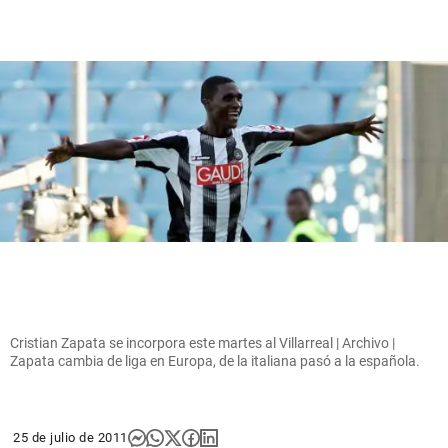
Cristian Zapata se incorpora este martes al Villarreal | Archivo |
Zapata cambia de liga en Europa, de la italiana pasó a la española.
25 de julio de 2011