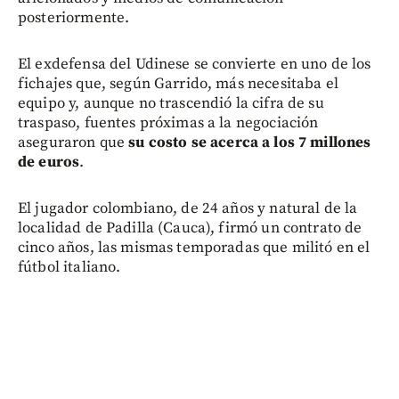
posteriormente.
El exdefensa del Udinese se convierte en uno de los
fichajes que, según Garrido, más necesitaba el
equipo y, aunque no trascendió la cifra de su
traspaso, fuentes próximas a la negociación
aseguraron que
su costo se acerca a los 7 millones
de euros
.
El jugador colombiano, de 24 años y natural de la
localidad de Padilla (Cauca), firmó un contrato de
cinco años, las mismas temporadas que militó en el
fútbol italiano.