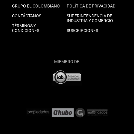
GRUPO EL COLOMBIANO
POLÍTICA DE PRIVACIDAD
CONTÁCTANOS
SUPERINTENDENCIA DE
INDUSTRIA Y COMERCIO
TÉRMINOS Y
CONDICIONES
SUSCRIPCIONES
MIEMBRO DE: