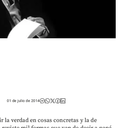
01 de julio de 2014
r la verdad en cosas concretas y la de