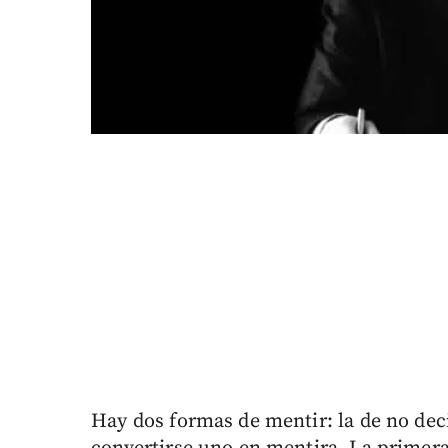
Hay dos formas de mentir: la de no deci