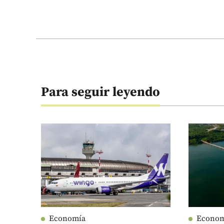
Para seguir leyendo
Economía
Econo