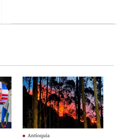
Antioquia