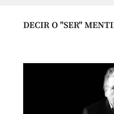
DECIR O "SER" MENT