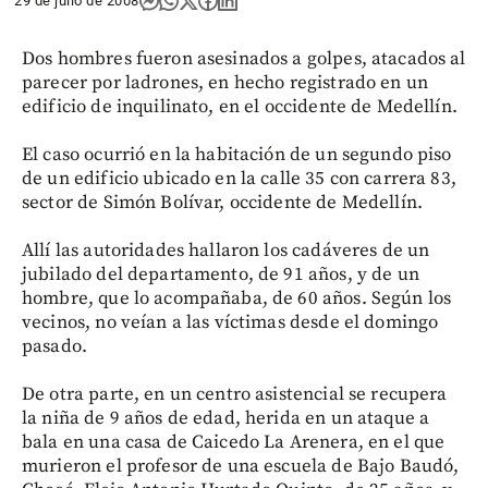
29 de julio de 2008
Dos hombres fueron asesinados a golpes, atacados al
parecer por ladrones, en hecho registrado en un
edificio de inquilinato, en el occidente de Medellín.
El caso ocurrió en la habitación de un segundo piso
de un edificio ubicado en la calle 35 con carrera 83,
sector de Simón Bolívar, occidente de Medellín.
Allí las autoridades hallaron los cadáveres de un
jubilado del departamento, de 91 años, y de un
hombre, que lo acompañaba, de 60 años. Según los
vecinos, no veían a las víctimas desde el domingo
pasado.
De otra parte, en un centro asistencial se recupera
la niña de 9 años de edad, herida en un ataque a
bala en una casa de Caicedo La Arenera, en el que
murieron el profesor de una escuela de Bajo Baudó,