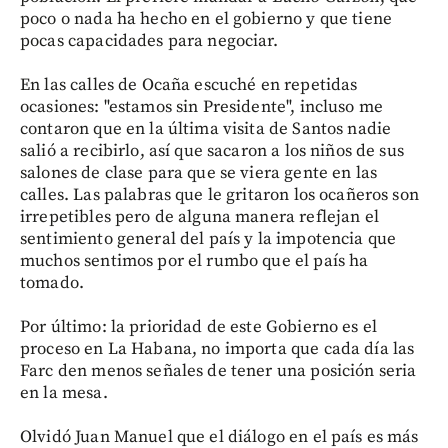
poco o nada ha hecho en el gobierno y que tiene
pocas capacidades para negociar.
En las calles de Ocaña escuché en repetidas
ocasiones: "estamos sin Presidente", incluso me
contaron que en la última visita de Santos nadie
salió a recibirlo, así que sacaron a los niños de sus
salones de clase para que se viera gente en las
calles. Las palabras que le gritaron los ocañeros son
irrepetibles pero de alguna manera reflejan el
sentimiento general del país y la impotencia que
muchos sentimos por el rumbo que el país ha
tomado.
Por último: la prioridad de este Gobierno es el
proceso en La Habana, no importa que cada día las
Farc den menos señales de tener una posición seria
en la mesa.
Olvidó Juan Manuel que el diálogo en el país es más