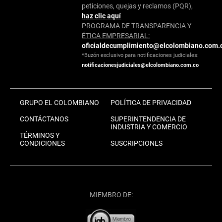
peticiones, quejas y reclamos (PQR),
haz clic aquí
PROGRAMA DE TRANSPARENCIA Y
ÉTICA EMPRESARIAL:
oficialdecumplimiento@elcolombiano.com.
*Buzón exclusivo para notificaciones judiciales:
notificacionesjudiciales@elcolombiano.com.co
GRUPO EL COLOMBIANO
POLÍTICA DE PRIVACIDAD
CONTÁCTANOS
SUPERINTENDENCIA DE
INDUSTRIA Y COMERCIO
TÉRMINOS Y
CONDICIONES
SUSCRIPCIONES
MIEMBRO DE: