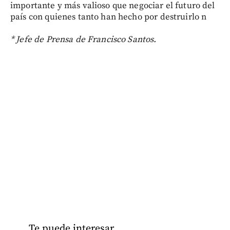
importante y más valioso que negociar el futuro del
país con quienes tanto han hecho por destruirlo n
* Jefe de Prensa de Francisco Santos.
Te puede interesar