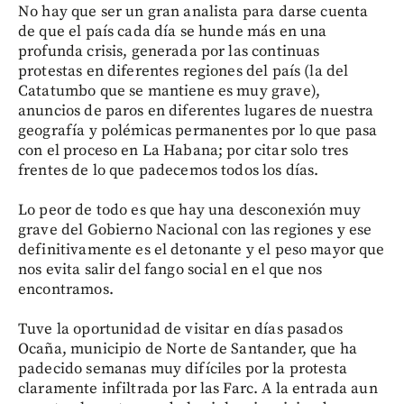
No hay que ser un gran analista para darse cuenta
de que el país cada día se hunde más en una
profunda crisis, generada por las continuas
protestas en diferentes regiones del país (la del
Catatumbo que se mantiene es muy grave),
anuncios de paros en diferentes lugares de nuestra
geografía y polémicas permanentes por lo que pasa
con el proceso en La Habana; por citar solo tres
frentes de lo que padecemos todos los días.
Lo peor de todo es que hay una desconexión muy
grave del Gobierno Nacional con las regiones y ese
definitivamente es el detonante y el peso mayor que
nos evita salir del fango social en el que nos
encontramos.
Tuve la oportunidad de visitar en días pasados
Ocaña, municipio de Norte de Santander, que ha
padecido semanas muy difíciles por la protesta
claramente infiltrada por las Farc. A la entrada aun