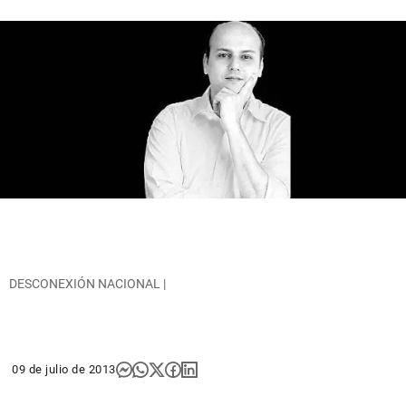
DESCONEXIÓN NACIONAL |
09 de julio de 2013