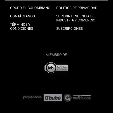
GRUPO EL COLOMBIANO
POLÍTICA DE PRIVACIDAD
CONTÁCTANOS
SUPERINTENDENCIA DE
INDUSTRIA Y COMERCIO
TÉRMINOS Y
CONDICIONES
SUSCRIPCIONES
MIEMBRO DE: