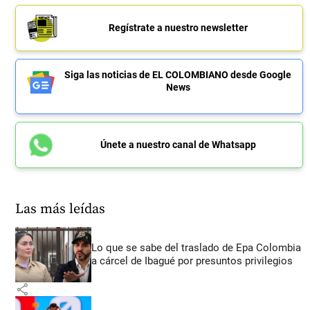
Regístrate a nuestro newsletter
Siga las noticias de EL COLOMBIANO desde Google
News
Únete a nuestro canal de Whatsapp
Las más leídas
Lo que se sabe del traslado de Epa Colombia
a cárcel de Ibagué por presuntos privilegios
share