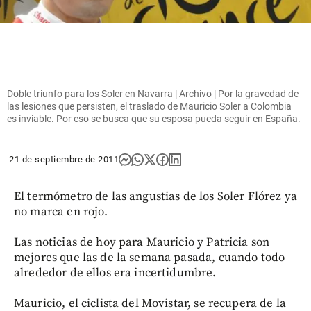
Doble triunfo para los Soler en Navarra | Archivo | Por la gravedad de
las lesiones que persisten, el traslado de Mauricio Soler a Colombia
es inviable. Por eso se busca que su esposa pueda seguir en España.
21 de septiembre de 2011
El termómetro de las angustias de los Soler Flórez ya
no marca en rojo.
Las noticias de hoy para Mauricio y Patricia son
mejores que las de la semana pasada, cuando todo
alrededor de ellos era incertidumbre.
Mauricio, el ciclista del Movistar, se recupera de la