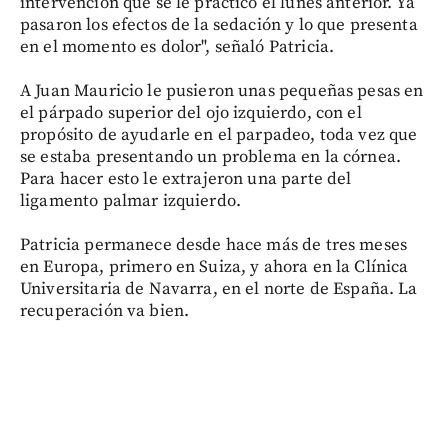
intervención que se le practicó el lunes anterior. Ya
pasaron los efectos de la sedación y lo que presenta
en el momento es dolor", señaló Patricia.
A Juan Mauricio le pusieron unas pequeñas pesas en
el párpado superior del ojo izquierdo, con el
propósito de ayudarle en el parpadeo, toda vez que
se estaba presentando un problema en la córnea.
Para hacer esto le extrajeron una parte del
ligamento palmar izquierdo.
Patricia permanece desde hace más de tres meses
en Europa, primero en Suiza, y ahora en la Clínica
Universitaria de Navarra, en el norte de España. La
recuperación va bien.