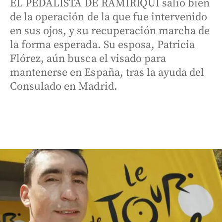
EL PEDALISTA DE RAMIRIQUÍ salió bien
de la operación de la que fue intervenido
en sus ojos, y su recuperación marcha de
la forma esperada. Su esposa, Patricia
Flórez, aún busca el visado para
mantenerse en España, tras la ayuda del
Consulado en Madrid.