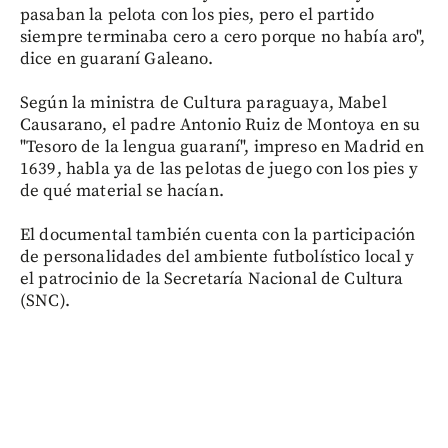
pasaban la pelota con los pies, pero el partido
siempre terminaba cero a cero porque no había aro",
dice en guaraní Galeano.
Según la ministra de Cultura paraguaya, Mabel
Causarano, el padre Antonio Ruiz de Montoya en su
"Tesoro de la lengua guaraní", impreso en Madrid en
1639, habla ya de las pelotas de juego con los pies y
de qué material se hacían.
El documental también cuenta con la participación
de personalidades del ambiente futbolístico local y
el patrocinio de la Secretaría Nacional de Cultura
(SNC).