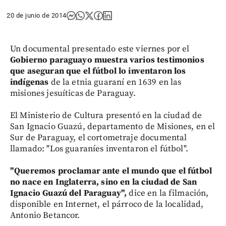
20 de junio de 2014
Un documental presentado este viernes por el
Gobierno paraguayo muestra varios testimonios
que aseguran que el fútbol lo inventaron los
indígenas
de la etnia guaraní en 1639 en las
misiones jesuíticas de Paraguay.
El Ministerio de Cultura presentó en la ciudad de
San Ignacio Guazú, departamento de Misiones, en el
Sur de Paraguay, el cortometraje documental
llamado: "Los guaraníes inventaron el fútbol".
"Queremos proclamar ante el mundo que el fútbol
no nace en Inglaterra, sino en la ciudad de San
Ignacio Guazú del Paraguay",
dice en la filmación,
disponible en Internet, el párroco de la localidad,
Antonio Betancor.