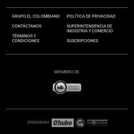
GRUPO EL COLOMBIANO
POLÍTICA DE PRIVACIDAD
CONTÁCTANOS
SUPERINTENDENCIA DE
INDUSTRIA Y COMERCIO
TÉRMINOS Y
CONDICIONES
SUSCRIPCIONES
MIEMBRO DE: