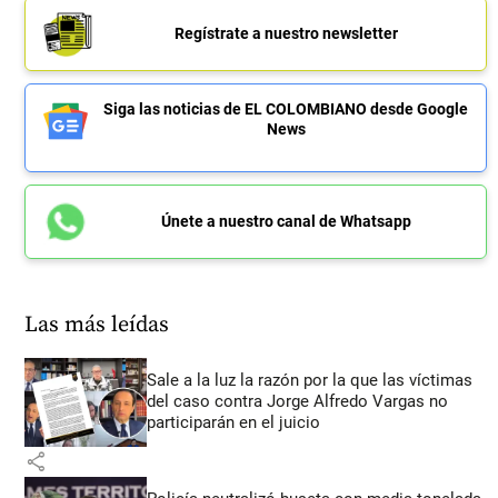
Regístrate a nuestro newsletter
Siga las noticias de EL COLOMBIANO desde Google
News
Únete a nuestro canal de Whatsapp
Las más leídas
Sale a la luz la razón por la que las víctimas
del caso contra Jorge Alfredo Vargas no
participarán en el juicio
share