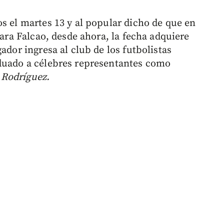
s el martes 13 y al popular dicho de que en
para Falcao, desde ahora, la fecha adquiere
ador ingresa al club de los futbolistas
aduado a célebres representantes como
Rodríguez.