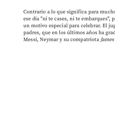
Contrario a lo que significa para mucho
ese día "ni te cases, ni te embarques", 
un motivo especial para celebrar. El jug
padres, que en los últimos años ha gr
Messi, Neymar y su compatriota
James 