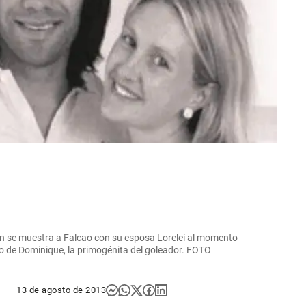
n se muestra a Falcao con su esposa Lorelei al momento
nto de Dominique, la primogénita del goleador. FOTO
13 de agosto de 2013