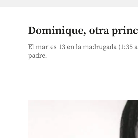
Dominique, otra prin
El martes 13 en la madrugada (1:35 a.
padre.