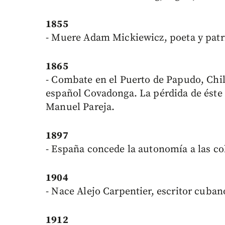
1855
- Muere Adam Mickiewicz, poeta y patr
1865
- Combate en el Puerto de Papudo, Chil
español Covadonga. La pérdida de éste 
Manuel Pareja.
1897
- España concede la autonomía a las co
1904
- Nace Alejo Carpentier, escritor cuban
1912