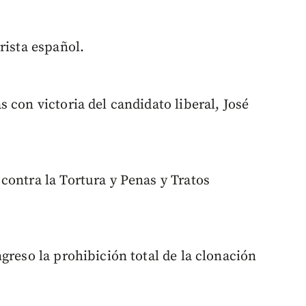
rista español.
 con victoria del candidato liberal, José
contra la Tortura y Penas y Tratos
greso la prohibición total de la clonación