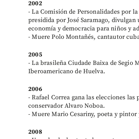
2002
- La Comisión de Personalidades por la 
presidida por José Saramago, divulgan 
economía y democracia para niños y ad
- Muere Polo Montañés, cantautor cub
2005
- La brasileña Ciudade Baixa de Segio 
Iberoamericano de Huelva.
2006
- Rafael Correa gana las elecciones las 
conservador Alvaro Noboa.
- Muere Mario Cesariny, poeta y pintor
2008