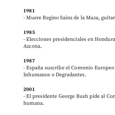
1981
- Muere Regino Sainz de la Maza, guitar
1985
- Elecciones presidenciales en Honduras
Azcona.
1987
- España suscribe el Convenio Europeo 
Inhumanos o Degradantes.
2001
- El presidente George Bush pide al Con
humana.