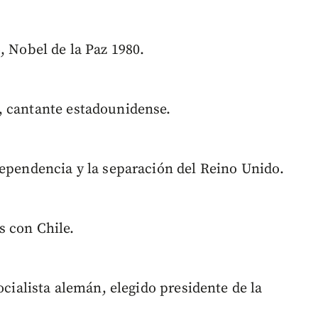
, Nobel de la Paz 1980.
, cantante estadounidense.
dependencia y la separación del Reino Unido.
s con Chile.
ocialista alemán, elegido presidente de la