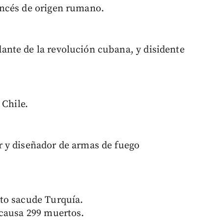
ncés de origen rumano.
nte de la revolución cubana, y disidente
 Chile.
 y diseñador de armas de fuego
to sacude Turquía.
 causa 299 muertos.