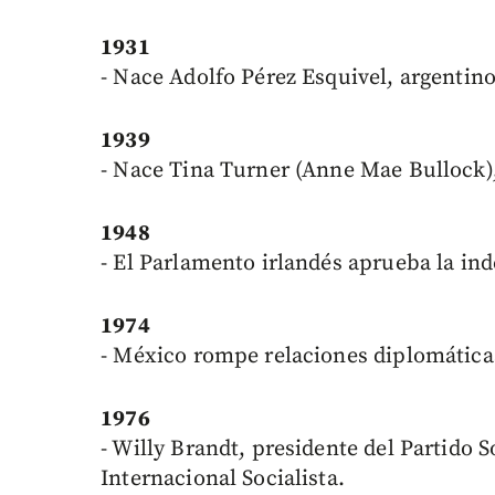
1931
- Nace Adolfo Pérez Esquivel, argentino
1939
- Nace Tina Turner (Anne Mae Bullock)
1948
- El Parlamento irlandés aprueba la in
1974
- México rompe relaciones diplomática
1976
- Willy Brandt, presidente del Partido S
Internacional Socialista.