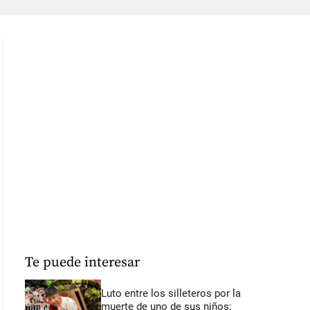
Te puede interesar
Luto entre los silleteros por la
muerte de uno de sus niños: