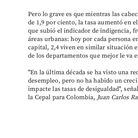
Pero lo grave es que mientras las cabe
de 1,9 por ciento, la tasa aumentó en e
que subió el indicador de indigencia, f
áreas urbanas: hoy por cada persona e
capital, 2,4 viven en similar situación
de los departamentos que mejor le va en
"En la última década se ha visto una re
desempleo, pero no ha habido un creci
impacte las tasas de desigualdad", señal
la Cepal para Colombia,
Juan Carlos Ra