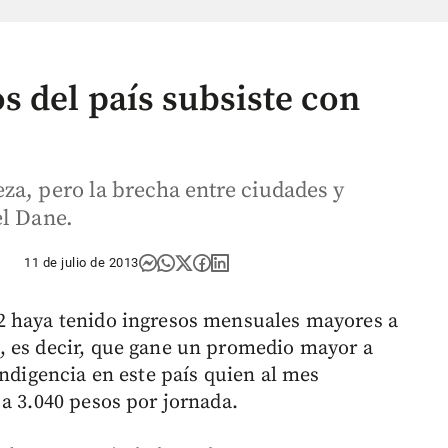
s del país subsiste con
za, pero la brecha entre ciudades y
el Dane.
11 de julio de 2013
2 haya tenido ingresos mensuales mayores a
, es decir, que gane un promedio mayor a
indigencia en este país quien al mes
 a 3.040 pesos por jornada.