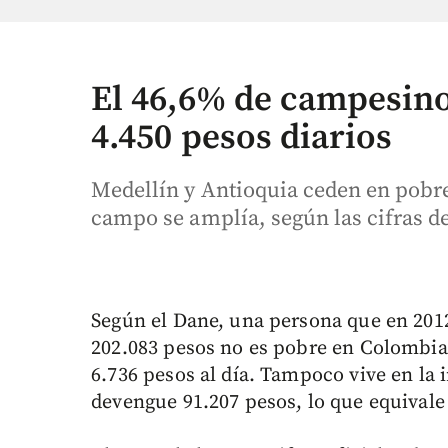
El 46,6% de campesino
4.450 pesos diarios
Medellín y Antioquia ceden en pobre
campo se amplía, según las cifras d
Según el Dane, una persona que en 201
202.083 pesos no es pobre en Colombia
6.736 pesos al día. Tampoco vive en la 
devengue 91.207 pesos, lo que equivale