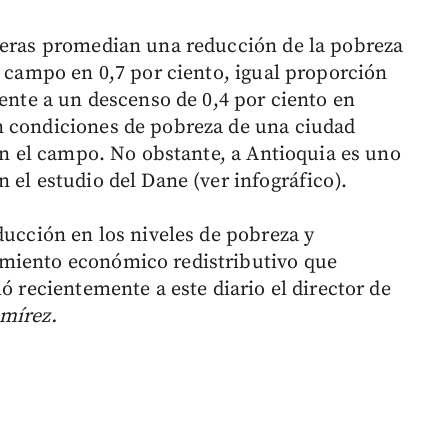
ceras promedian una reducción de la pobreza
l campo en 0,7 por ciento, igual proporción
rente a un descenso de 0,4 por ciento en
n condiciones de pobreza de una ciudad
 en el campo. No obstante, a Antioquia es uno
 el estudio del Dane (ver infográfico).
ducción en los niveles de pobreza y
miento económico redistributivo que
ó recientemente a este diario el director de
mírez.