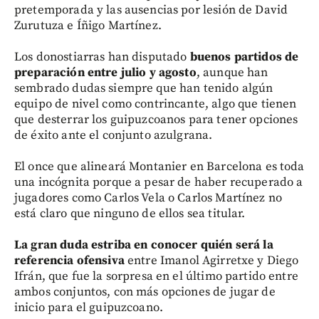
pretemporada y las ausencias por lesión de David
Zurutuza e Íñigo Martínez.
Los donostiarras han disputado
buenos partidos de
preparación entre julio y agosto
, aunque han
sembrado dudas siempre que han tenido algún
equipo de nivel como contrincante, algo que tienen
que desterrar los guipuzcoanos para tener opciones
de éxito ante el conjunto azulgrana.
El once que alineará Montanier en Barcelona es toda
una incógnita porque a pesar de haber recuperado a
jugadores como Carlos Vela o Carlos Martínez no
está claro que ninguno de ellos sea titular.
La gran duda estriba en conocer quién será la
referencia ofensiva
entre Imanol Agirretxe y Diego
Ifrán, que fue la sorpresa en el último partido entre
ambos conjuntos, con más opciones de jugar de
inicio para el guipuzcoano.