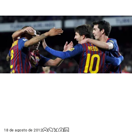
18 de agosto de 2012