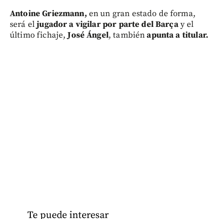
Antoine Griezmann,
en un gran estado de forma,
será el
jugador a vigilar por parte del Barça
y el
último fichaje,
José Ángel
, también
apunta a titular.
Te puede interesar