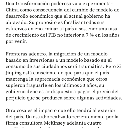
Una transformación poderosa va a experimentar
China como consecuencia del cambio de modelo de
desarrollo económico que el actual gobierno ha
abrazado. Su propósito es focalizar todos sus
esfuerzos en encaminar al país a sostener una tasa
de crecimiento del PIB no inferior a 7 % en los años
por venir.
Fronteras adentro, la migración de un modelo
basado en inversiones a un modelo basado en el
consumo de sus ciudadanos será traumática. Pero Xi
Jinping está consciente de que para que el país
mantenga la supremacía económica que otros
supieron fraguarle en los últimos 30 años, su
gobierno debe estar dispuesto a pagar el precio del
perjuicio que se produzca sobre algunas actividades.
Otra cosa es el impacto que ello tendrá al exterior
del país. Un estudio realizado recientemente por la
firma consultora McKinsey adelanta cuatro