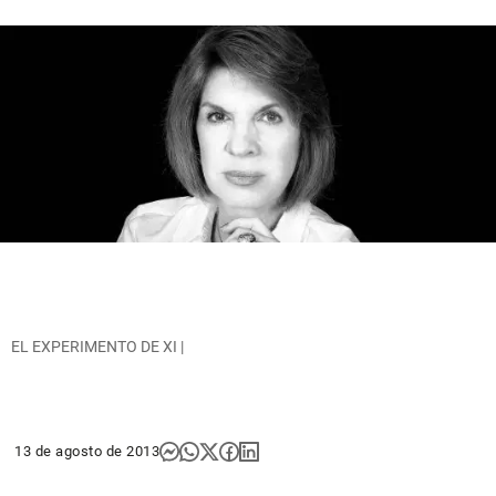
EL EXPERIMENTO DE XI |
13 de agosto de 2013