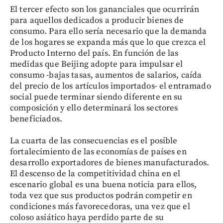
El tercer efecto son los gananciales que ocurrirán
para aquellos dedicados a producir bienes de
consumo. Para ello sería necesario que la demanda
de los hogares se expanda más que lo que crezca el
Producto Interno del país. En función de las
medidas que Beijing adopte para impulsar el
consumo -bajas tasas, aumentos de salarios, caída
del precio de los artículos importados- el entramado
social puede terminar siendo diferente en su
composición y ello determinará los sectores
beneficiados.
La cuarta de las consecuencias es el posible
fortalecimiento de las economías de países en
desarrollo exportadores de bienes manufacturados.
El descenso de la competitividad china en el
escenario global es una buena noticia para ellos,
toda vez que sus productos podrán competir en
condiciones más favorecedoras, una vez que el
coloso asiático haya perdido parte de su