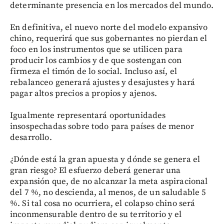
determinante presencia en los mercados del mundo.
En definitiva, el nuevo norte del modelo expansivo
chino, requerirá que sus gobernantes no pierdan el
foco en los instrumentos que se utilicen para
producir los cambios y de que sostengan con
firmeza el timón de lo social. Incluso así, el
rebalanceo generará ajustes y desajustes y hará
pagar altos precios a propios y ajenos.
Igualmente representará oportunidades
insospechadas sobre todo para países de menor
desarrollo.
¿Dónde está la gran apuesta y dónde se genera el
gran riesgo? El esfuerzo deberá generar una
expansión que, de no alcanzar la meta aspiracional
del 7 %, no descienda, al menos, de un saludable 5
%. Si tal cosa no ocurriera, el colapso chino será
inconmensurable dentro de su territorio y el