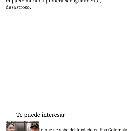
impacto mundial pudiera ser, igualmente,
desastroso.
Te puede interesar
Lo que se sabe del traslado de Epa Colombia