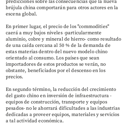
predicciones sobre las consecuencias que la nueva
brújula china comportarán para otros actores en la
escena global.
En primer lugar, el precio de los "commodities"
caerá a muy bajos niveles -particularmente
aluminio, cobre y mineral de hierro- como resultado
de una caída cercana al 50 % de la demanda de
estas materias dentro del nuevo modelo chino
orientado al consumo. Los países que sean
importadores de estos productos se verán, no
obstante, beneficiados por el descenso en los
precios.
En segundo término, la reducción del crecimiento
del gasto chino en inversión de infraestructura -
equipos de construcción, transporte y equipos
pesados- no le ahorrará dificultades a las industrias
dedicadas a proveer equipos, materiales y servicios
a tal actividad económica.