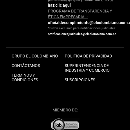
haz clic aquí
PROGRAMA DE TRANSPARENCIA Y
ÉTICA EMPRESARIAL:
oficialdecumplimiento@elcolombiano.com.
*Buzón exclusivo para notificaciones judiciales:
notificacionesjudiciales@elcolombiano.com.co
GRUPO EL COLOMBIANO
POLÍTICA DE PRIVACIDAD
CONTÁCTANOS
SUPERINTENDENCIA DE
INDUSTRIA Y COMERCIO
TÉRMINOS Y
CONDICIONES
SUSCRIPCIONES
MIEMBRO DE: