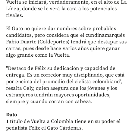
Vuelta se iniciará, verdaderamente, en el alto de La
Línea, donde se le verá la cara a los potenciales
rivales.
El Gato no quiere dar nombres sobre probables
candidatos, pero considera que el cundinamarqués
Fabio Duarte (Coldeportes) tendrá que destapar sus
cartas, pues desde hace varios años quiere ganar
algo grande como la Vuelta.
"Destaco de Félix su dedicación y capacidad de
entrega. Es un corredor muy disciplinado, que está
por encima del promedio del ciclista colombiano",
resalta Cely, quien asegura que los jóvenes y los
extranjeros tendrán mayores oportunidades,
siempre y cuando corran con cabeza.
Dato
1
título de Vuelta a Colombia tiene en su poder el
pedalista Félix el Gato Cárdenas.