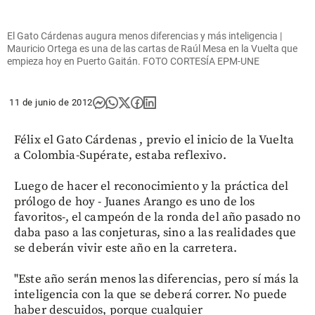
El Gato Cárdenas augura menos diferencias y más inteligencia |
Mauricio Ortega es una de las cartas de Raúl Mesa en la Vuelta que
empieza hoy en Puerto Gaitán. FOTO CORTESÍA EPM-UNE
11 de junio de 2012
Félix el Gato Cárdenas , previo el inicio de la Vuelta
a Colombia-Supérate, estaba reflexivo.
Luego de hacer el reconocimiento y la práctica del
prólogo de hoy - Juanes Arango es uno de los
favoritos-, el campeón de la ronda del año pasado no
daba paso a las conjeturas, sino a las realidades que
se deberán vivir este año en la carretera.
"Este año serán menos las diferencias, pero sí más la
inteligencia con la que se deberá correr. No puede
haber descuidos, porque cualquier