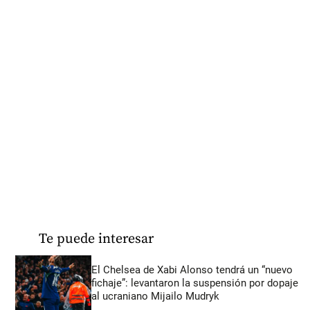
Te puede interesar
El Chelsea de Xabi Alonso tendrá un “nuevo
fichaje”: levantaron la suspensión por dopaje
al ucraniano Mijailo Mudryk