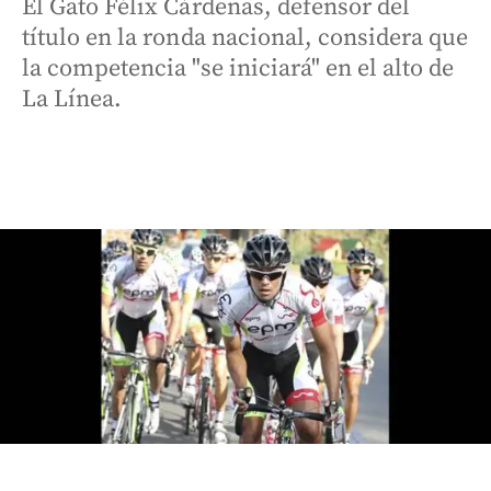
El Gato Félix Cárdenas, defensor del
título en la ronda nacional, considera que
la competencia "se iniciará" en el alto de
La Línea.