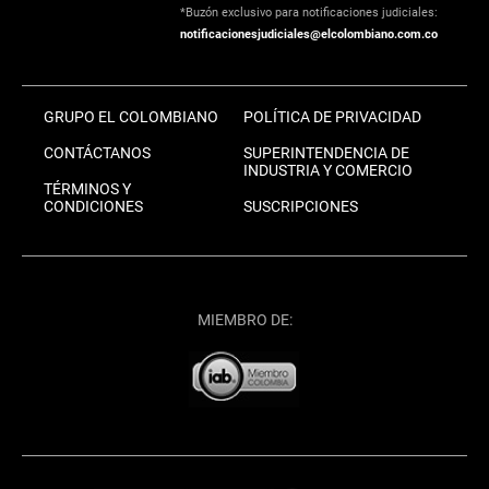
*Buzón exclusivo para notificaciones judiciales:
notificacionesjudiciales@elcolombiano.com.co
GRUPO EL COLOMBIANO
POLÍTICA DE PRIVACIDAD
CONTÁCTANOS
SUPERINTENDENCIA DE
INDUSTRIA Y COMERCIO
TÉRMINOS Y
CONDICIONES
SUSCRIPCIONES
MIEMBRO DE: