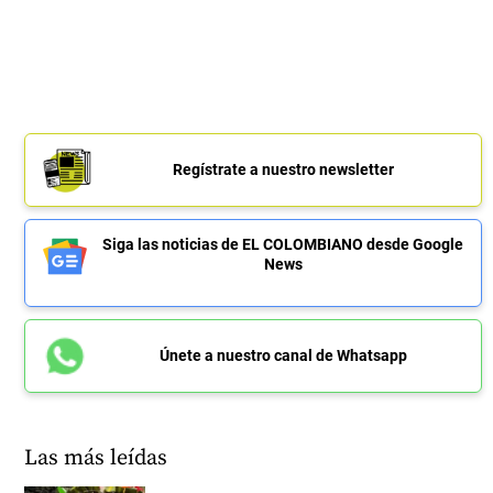
Regístrate a nuestro newsletter
Siga las noticias de EL COLOMBIANO desde Google
News
Únete a nuestro canal de Whatsapp
Las más leídas