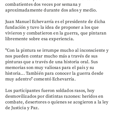
combatientes dos veces por semana y
aproximadamente durante dos años y medio.
Juan Manuel Echevarría es el presidente de dicha
fundación y tuvo la idea de proponer a los que
vivieron y combatieron en la guerra, que pintaran
libremente sobre esa experiencia.
"Con la pintura se irrumpe mucho al inconsciente y
nos pueden contar mucho más a través de sus
pinturas que a través de una historia oral. Sus
memorias son muy valiosas para el país y su
historia... También para conocer la guerra desde
muy adentro" comentó Echevarría.
Los participantes fueron soldados rasos, hoy
desmovilizados por distintas razones: heridos en
combate, desertores o quienes se acogieron a la ley
de Justicia y Paz.