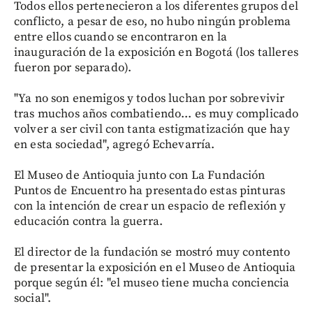
Todos ellos pertenecieron a los diferentes grupos del
conflicto, a pesar de eso, no hubo ningún problema
entre ellos cuando se encontraron en la
inauguración de la exposición en Bogotá (los talleres
fueron por separado).
"Ya no son enemigos y todos luchan por sobrevivir
tras muchos años combatiendo... es muy complicado
volver a ser civil con tanta estigmatización que hay
en esta sociedad", agregó Echevarría.
El Museo de Antioquia junto con La Fundación
Puntos de Encuentro ha presentado estas pinturas
con la intención de crear un espacio de reflexión y
educación contra la guerra.
El director de la fundación se mostró muy contento
de presentar la exposición en el Museo de Antioquia
porque según él: "el museo tiene mucha conciencia
social".