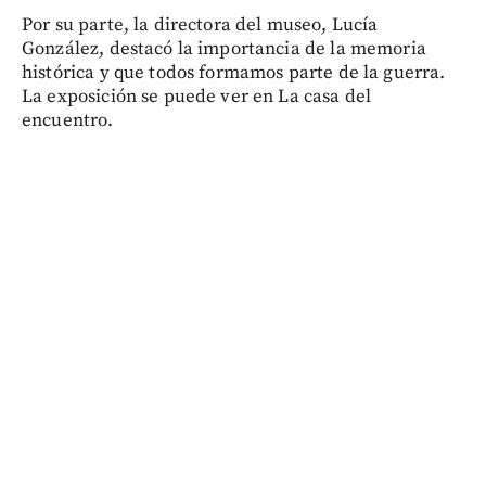
Por su parte, la directora del museo, Lucía
González, destacó la importancia de la memoria
histórica y que todos formamos parte de la guerra.
La exposición se puede ver en La casa del
encuentro.