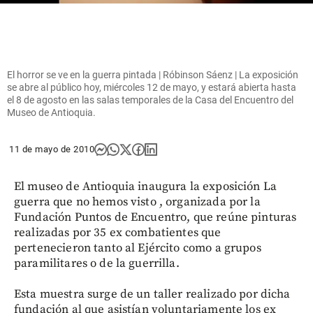
El horror se ve en la guerra pintada | Róbinson Sáenz | La exposición
se abre al público hoy, miércoles 12 de mayo, y estará abierta hasta
el 8 de agosto en las salas temporales de la Casa del Encuentro del
Museo de Antioquia.
11 de mayo de 2010
El museo de Antioquia inaugura la exposición La
guerra que no hemos visto , organizada por la
Fundación Puntos de Encuentro, que reúne pinturas
realizadas por 35 ex combatientes que
pertenecieron tanto al Ejército como a grupos
paramilitares o de la guerrilla.
Esta muestra surge de un taller realizado por dicha
fundación al que asistían voluntariamente los ex