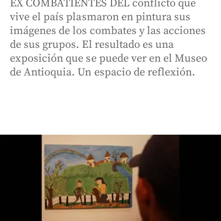
EX COMBATIENTES DEL conflicto que
vive el país plasmaron en pintura sus
imágenes de los combates y las acciones
de sus grupos. El resultado es una
exposición que se puede ver en el Museo
de Antioquia. Un espacio de reflexión.