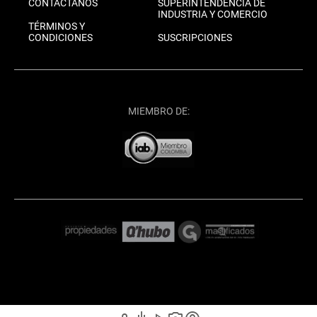
CONTÁCTANOS
SUPERINTENDENCIA DE
INDUSTRIA Y COMERCIO
TÉRMINOS Y
CONDICIONES
SUSCRIPCIONES
MIEMBRO DE: