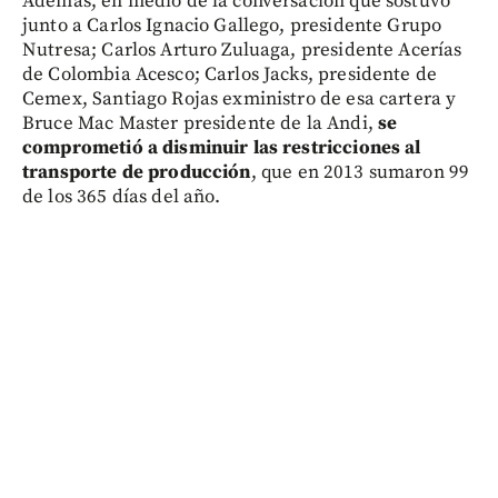
Además, en medio de la conversación que sostuvo
junto a Carlos Ignacio Gallego, presidente Grupo
Nutresa; Carlos Arturo Zuluaga, presidente Acerías
de Colombia Acesco; Carlos Jacks, presidente de
Cemex, Santiago Rojas exministro de esa cartera y
Bruce Mac Master presidente de la Andi,
se
comprometió a disminuir las restricciones al
transporte de producción
, que en 2013 sumaron 99
de los 365 días del año.