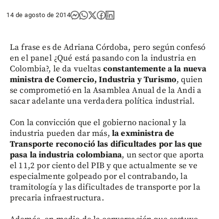
14 de agosto de 2014
La frase es de Adriana Córdoba, pero según confesó
en el panel ¿Qué está pasando con la industria en
Colombia?, le da vueltas
constantemente a la nueva
ministra de Comercio, Industria y Turismo
, quien
se comprometió en la Asamblea Anual de la Andi a
sacar adelante una verdadera política industrial.
Con la convicción que el gobierno nacional y la
industria pueden dar más,
la exministra de
Transporte reconoció las dificultades por las que
pasa la industria colombiana
, un sector que aporta
el 11,2 por ciento del PIB y que actualmente se ve
especialmente golpeado por el contrabando, la
tramitología y las dificultades de transporte por la
precaria infraestructura.