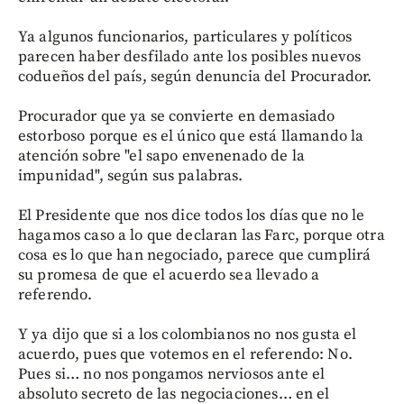
Ya algunos funcionarios, particulares y políticos
parecen haber desfilado ante los posibles nuevos
codueños del país, según denuncia del Procurador.
Procurador que ya se convierte en demasiado
estorboso porque es el único que está llamando la
atención sobre "el sapo envenenado de la
impunidad", según sus palabras.
El Presidente que nos dice todos los días que no le
hagamos caso a lo que declaran las Farc, porque otra
cosa es lo que han negociado, parece que cumplirá
su promesa de que el acuerdo sea llevado a
referendo.
Y ya dijo que si a los colombianos no nos gusta el
acuerdo, pues que votemos en el referendo: No.
Pues si… no nos pongamos nerviosos ante el
absoluto secreto de las negociaciones… en el