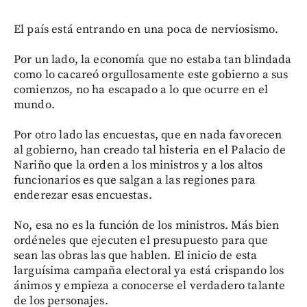
El país está entrando en una poca de nerviosismo.
Por un lado, la economía que no estaba tan blindada
como lo cacareó orgullosamente este gobierno a sus
comienzos, no ha escapado a lo que ocurre en el
mundo.
Por otro lado las encuestas, que en nada favorecen
al gobierno, han creado tal histeria en el Palacio de
Nariño que la orden a los ministros y a los altos
funcionarios es que salgan a las regiones para
enderezar esas encuestas.
No, esa no es la función de los ministros. Más bien
ordéneles que ejecuten el presupuesto para que
sean las obras las que hablen. El inicio de esta
larguísima campaña electoral ya está crispando los
ánimos y empieza a conocerse el verdadero talante
de los personajes.