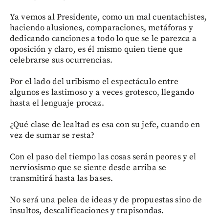
Ya vemos al Presidente, como un mal cuentachistes,
haciendo alusiones, comparaciones, metáforas y
dedicando canciones a todo lo que se le parezca a
oposición y claro, es él mismo quien tiene que
celebrarse sus ocurrencias.
Por el lado del uribismo el espectáculo entre
algunos es lastimoso y a veces grotesco, llegando
hasta el lenguaje procaz.
¿Qué clase de lealtad es esa con su jefe, cuando en
vez de sumar se resta?
Con el paso del tiempo las cosas serán peores y el
nerviosismo que se siente desde arriba se
transmitirá hasta las bases.
No será una pelea de ideas y de propuestas sino de
insultos, descalificaciones y trapisondas.