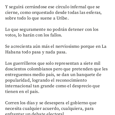
Y seguirá cerrándose ese círculo infernal que se
cierne, como orquestado desde todas las esferas,
sobre todo lo que suene a Uribe.
Lo que seguramente no podrán detener con los
votos, lo harán con los fallos.
Se acrecienta aún más el nerviosismo porque en La
Habana todo pasa y nada pasa.
Los guerrilleros que solo representan a siete mil
doscientos colombianos pero que pretenden que les
entreguemos medio país, se dan un banquete de
popularidad, logrando el reconocimiento
internacional tan grande como el desprecio que
tienen en el país.
Corren los días y se desespera el gobierno que
necesita cualquier acuerdo, cualquiera, para
enfrentar un debate electoral.