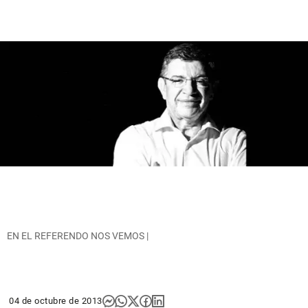
EN EL REFERENDO NOS VEMOS |
04 de octubre de 2013