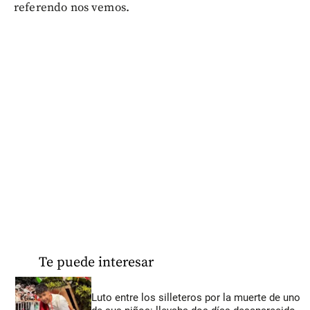
referendo nos vemos.
Te puede interesar
Luto entre los silleteros por la muerte de uno