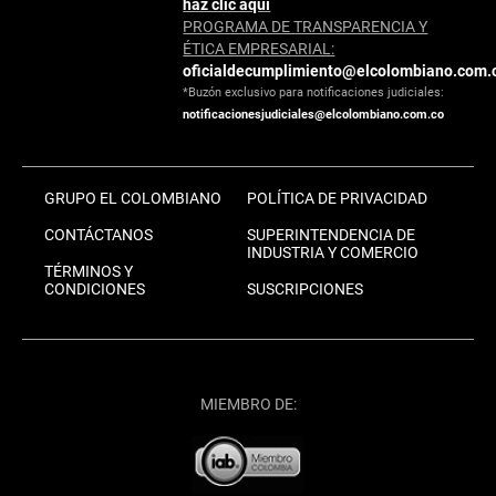
haz clic aquí
PROGRAMA DE TRANSPARENCIA Y
ÉTICA EMPRESARIAL:
oficialdecumplimiento@elcolombiano.com.
*Buzón exclusivo para notificaciones judiciales:
notificacionesjudiciales@elcolombiano.com.co
GRUPO EL COLOMBIANO
POLÍTICA DE PRIVACIDAD
CONTÁCTANOS
SUPERINTENDENCIA DE
INDUSTRIA Y COMERCIO
TÉRMINOS Y
CONDICIONES
SUSCRIPCIONES
MIEMBRO DE: