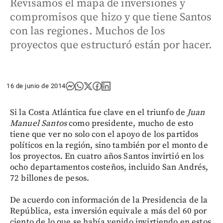
Revisamos el mapa de inversiones y
compromisos que hizo y que tiene Santos
con las regiones. Muchos de los
proyectos que estructuró están por hacer.
16 de junio de 2014
Si la Costa Atlántica fue clave en el triunfo de
Juan
Manuel Santos
como presidente, mucho de esto
tiene que ver no solo con el apoyo de los partidos
políticos en la región, sino también por el monto de
los proyectos. En cuatro años Santos invirtió en los
ocho departamentos costeños, incluido San Andrés,
72 billones de pesos.
De acuerdo con información de la Presidencia de la
República, esta inversión equivale a más del 60 por
ciento de lo que se había venido invirtiendo en estos