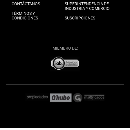
CONTÁCTANOS
SUPERINTENDENCIA DE
INDUSTRIA Y COMERCIO
TÉRMINOS Y
CONDICIONES
SUSCRIPCIONES
MIEMBRO DE: