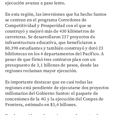
ejecución avanza a paso lento.
En esta región, las inversiones que ha hecho Santos
se centran en el programa Corredores de
Competitividad y Prosperidad con el que se
construyó y mejoró más de 430 kilómetros de
carreteras. Se desarrollaron 237 proyectos de
infraestructura educativa, que beneficiaron a
80.390 estudiantes y también construyó y dotó 23
bibliotecas en los 4 departamentos del Pacífico. A
pesar de que firmó tres contratos plan con un
presupuesto de 3,1 billones de pesos, desde las
regiones reclaman mayor ejecución.
Es importante destacar que en casi todas las
regiones está pendiente de ejecutarse dos proyectos
millonarios del Gobierno Santos: el paquete de
concesiones de la 4G y la ejecución del Conpes de
Frontera, estimado en $3,4 billones.