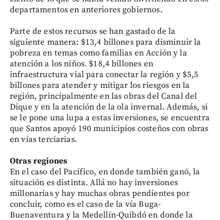
departamentos en anteriores gobiernos.
Parte de estos recursos se han gastado de la
siguiente manera: $13,4 billones para disminuir la
pobreza en temas como familias en Acción y la
atención a los niños. $18,4 billones en
infraestructura vial para conectar la región y $5,5
billones para atender y mitigar los riesgos en la
región, principalmente en las obras del Canal del
Dique y en la atención de la ola invernal. Además, si
se le pone una lupa a estas inversiones, se encuentra
que Santos apoyó 190 municipios costeños con obras
en vías terciarias.
Otras regiones
En el caso del Pacífico, en donde también ganó, la
situación es distinta. Allá no hay inversiones
millonarias y hay muchas obras pendientes por
concluir, como es el caso de la vía Buga-
Buenaventura y la Medellín-Quibdó en donde la