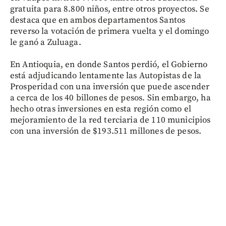
gratuita para 8.800 niños, entre otros proyectos. Se
destaca que en ambos departamentos Santos
reverso la votación de primera vuelta y el domingo
le ganó a Zuluaga.
En Antioquia, en donde Santos perdió, el Gobierno
está adjudicando lentamente las Autopistas de la
Prosperidad con una inversión que puede ascender
a cerca de los 40 billones de pesos. Sin embargo, ha
hecho otras inversiones en esta región como el
mejoramiento de la red terciaria de 110 municipios
con una inversión de $193.511 millones de pesos.