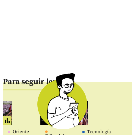
Para seguir leyendo
Oriente
Tecnología