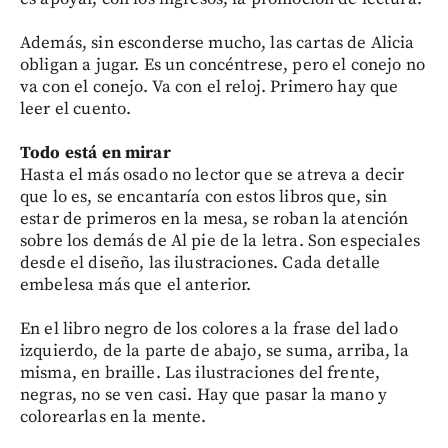
Además, sin esconderse mucho, las cartas de Alicia
obligan a jugar. Es un concéntrese, pero el conejo no
va con el conejo. Va con el reloj. Primero hay que
leer el cuento.
Todo está en mirar
Hasta el más osado no lector que se atreva a decir
que lo es, se encantaría con estos libros que, sin
estar de primeros en la mesa, se roban la atención
sobre los demás de Al pie de la letra. Son especiales
desde el diseño, las ilustraciones. Cada detalle
embelesa más que el anterior.
En el libro negro de los colores a la frase del lado
izquierdo, de la parte de abajo, se suma, arriba, la
misma, en braille. Las ilustraciones del frente,
negras, no se ven casi. Hay que pasar la mano y
colorearlas en la mente.