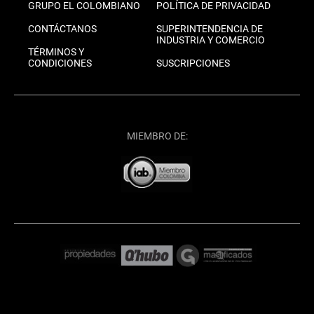
GRUPO EL COLOMBIANO
POLÍTICA DE PRIVACIDAD
CONTÁCTANOS
SUPERINTENDENCIA DE
INDUSTRIA Y COMERCIO
TÉRMINOS Y
CONDICIONES
SUSCRIPCIONES
MIEMBRO DE: