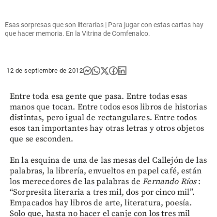
Esas sorpresas que son literarias | Para jugar con estas cartas hay
que hacer memoria. En la Vitrina de Comfenalco.
12 de septiembre de 2012
Entre toda esa gente que pasa. Entre todas esas
manos que tocan. Entre todos esos libros de historias
distintas, pero igual de rectangulares. Entre todos
esos tan importantes hay otras letras y otros objetos
que se esconden.
En la esquina de una de las mesas del Callejón de las
palabras, la librería, envueltos en papel café, están
los merecedores de las palabras de
Fernando Ríos
:
“Sorpresita literaria a tres mil, dos por cinco mil”.
Empacados hay libros de arte, literatura, poesía.
Solo que, hasta no hacer el canje con los tres mil