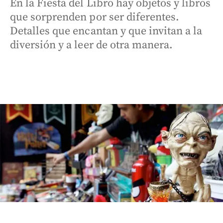
En la Fiesta del Libro hay objetos y libros
que sorprenden por ser diferentes.
Detalles que encantan y que invitan a la
diversión y a leer de otra manera.