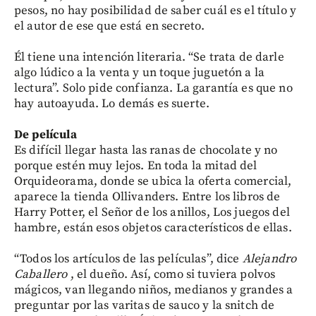
pesos, no hay posibilidad de saber cuál es el título y
el autor de ese que está en secreto.
Él tiene una intención literaria. “Se trata de darle
algo lúdico a la venta y un toque juguetón a la
lectura”. Solo pide confianza. La garantía es que no
hay autoayuda. Lo demás es suerte.
De película
Es difícil llegar hasta las ranas de chocolate y no
porque estén muy lejos. En toda la mitad del
Orquideorama, donde se ubica la oferta comercial,
aparece la tienda Ollivanders. Entre los libros de
Harry Potter, el Señor de los anillos, Los juegos del
hambre, están esos objetos característicos de ellas.
“Todos los artículos de las películas”, dice
Alejandro
Caballero
, el dueño. Así, como si tuviera polvos
mágicos, van llegando niños, medianos y grandes a
preguntar por las varitas de sauco y la snitch de