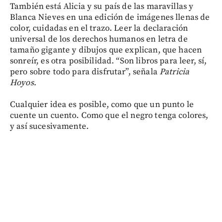
También está Alicia y su país de las maravillas y
Blanca Nieves en una edición de imágenes llenas de
color, cuidadas en el trazo. Leer la declaración
universal de los derechos humanos en letra de
tamaño gigante y dibujos que explican, que hacen
sonreír, es otra posibilidad. “Son libros para leer, sí,
pero sobre todo para disfrutar”, señala
Patricia
Hoyos.
Cualquier idea es posible, como que un punto le
cuente un cuento. Como que el negro tenga colores,
y así sucesivamente.