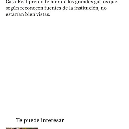
Casa Real pretende huir de los grandes gastos que,
según reconocen fuentes de la institución, no
estarían bien vistas.
Te puede interesar