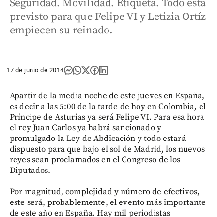
Seguridad. Movilidad. Etiqueta. Todo está
previsto para que Felipe VI y Letizia Ortíz
empiecen su reinado.
17 de junio de 2014
Apartir de la media noche de este jueves en España,
es decir a las 5:00 de la tarde de hoy en Colombia, el
Príncipe de Asturias ya será Felipe VI. Para esa hora
el rey Juan Carlos ya habrá sancionado y
promulgado la Ley de Abdicación y todo estará
dispuesto para que bajo el sol de Madrid, los nuevos
reyes sean proclamados en el Congreso de los
Diputados.
Por magnitud, complejidad y número de efectivos,
este será, probablemente, el evento más importante
de este año en España. Hay mil periodistas