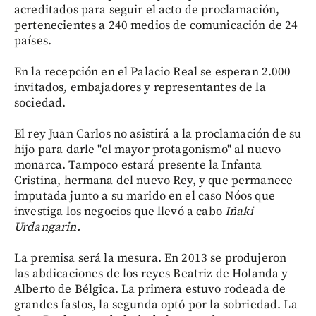
acreditados para seguir el acto de proclamación,
pertenecientes a 240 medios de comunicación de 24
países.
En la recepción en el Palacio Real se esperan 2.000
invitados, embajadores y representantes de la
sociedad.
El rey Juan Carlos
no asistirá a la proclamación de su
hijo para darle "el mayor protagonismo" al nuevo
monarca. Tampoco estará presente la Infanta
Cristina, hermana del nuevo Rey, y que permanece
imputada junto a su marido en el caso Nóos que
investiga los negocios que llevó a cabo
Iñaki
Urdangarin.
La premisa será la mesura. En 2013 se produjeron
las abdicaciones de los reyes Beatriz de Holanda y
Alberto de Bélgica. La primera estuvo rodeada de
grandes fastos, la segunda optó por la sobriedad. La