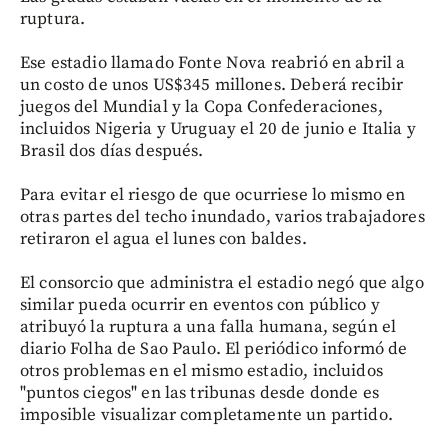
ruptura.
Ese estadio llamado Fonte Nova reabrió en abril a
un costo de unos US$345 millones. Deberá recibir
juegos del Mundial y la Copa Confederaciones,
incluidos Nigeria y Uruguay el 20 de junio e Italia y
Brasil dos días después.
Para evitar el riesgo de que ocurriese lo mismo en
otras partes del techo inundado, varios trabajadores
retiraron el agua el lunes con baldes.
El consorcio que administra el estadio negó que algo
similar pueda ocurrir en eventos con público y
atribuyó la ruptura a una falla humana, según el
diario Folha de Sao Paulo. El periódico informó de
otros problemas en el mismo estadio, incluidos
"puntos ciegos" en las tribunas desde donde es
imposible visualizar completamente un partido.