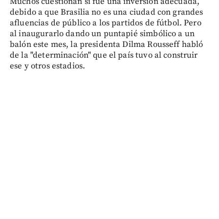
Muchos cuestionan si fue una inversión adecuada,
debido a que Brasilia no es una ciudad con grandes
afluencias de público a los partidos de fútbol. Pero
al inaugurarlo dando un puntapié simbólico a un
balón este mes, la presidenta Dilma Rousseff habló
de la "determinación" que el país tuvo al construir
ese y otros estadios.