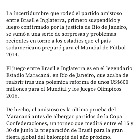
La incertidumbre que rodeó el partido amistoso
entre Brasil e Inglaterra, primero suspendido y
luego confirmado por la justicia de Río de Janeiro,
se sumó a una serie de sorpresas y problemas
recientes en torno a los estadios que el país
sudamericano preparó para el Mundial de Fútbol
2014.
El juego entre Brasil e Inglaterra es en el legendario
Estadio Maracaná, en Río de Janeiro, que acaba de
reabrir tras una polémica reforma de unos US$600
millones para el Mundial y los Juegos Olímpicos
2016.
De hecho, el amistoso es la última prueba del
Maracaná antes de albergar partidos de la Copa
Confederaciones, un torneo que medirá entre el 15 y
30 de junio la preparación de Brasil para la gran
fiesta global del balompié del año próximo.