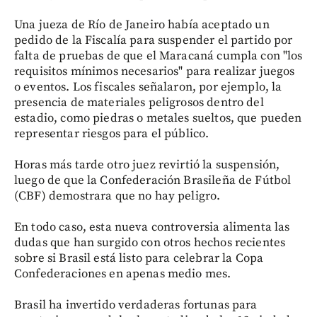
Una jueza de Río de Janeiro había aceptado un
pedido de la Fiscalía para suspender el partido por
falta de pruebas de que el Maracaná cumpla con "los
requisitos mínimos necesarios" para realizar juegos
o eventos. Los fiscales señalaron, por ejemplo, la
presencia de materiales peligrosos dentro del
estadio, como piedras o metales sueltos, que pueden
representar riesgos para el público.
Horas más tarde otro juez revirtió la suspensión,
luego de que la Confederación Brasileña de Fútbol
(CBF) demostrara que no hay peligro.
En todo caso, esta nueva controversia alimenta las
dudas que han surgido con otros hechos recientes
sobre si Brasil está listo para celebrar la Copa
Confederaciones en apenas medio mes.
Brasil ha invertido verdaderas fortunas para