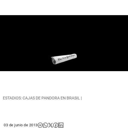
ESTADIOS: CAJAS DE PANDORA EN BRASIL |
03 de junio de 2013