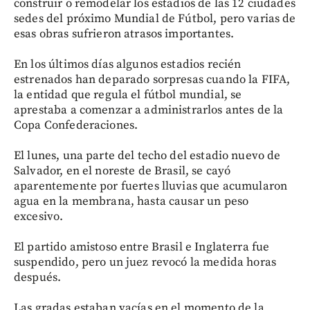
construir o remodelar los estadios de las 12 ciudades
sedes del próximo Mundial de Fútbol, pero varias de
esas obras sufrieron atrasos importantes.
En los últimos días algunos estadios recién
estrenados han deparado sorpresas cuando la FIFA,
la entidad que regula el fútbol mundial, se
aprestaba a comenzar a administrarlos antes de la
Copa Confederaciones.
El lunes, una parte del techo del estadio nuevo de
Salvador, en el noreste de Brasil, se cayó
aparentemente por fuertes lluvias que acumularon
agua en la membrana, hasta causar un peso
excesivo.
El partido amistoso entre Brasil e Inglaterra fue
suspendido, pero un juez revocó la medida horas
después.
Las gradas estaban vacías en el momento de la