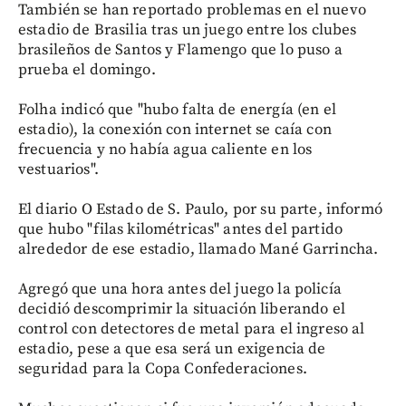
También se han reportado problemas en el nuevo
estadio de Brasilia tras un juego entre los clubes
brasileños de Santos y Flamengo que lo puso a
prueba el domingo.
Folha indicó que "hubo falta de energía (en el
estadio), la conexión con internet se caía con
frecuencia y no había agua caliente en los
vestuarios".
El diario O Estado de S. Paulo, por su parte, informó
que hubo "filas kilométricas" antes del partido
alrededor de ese estadio, llamado Mané Garrincha.
Agregó que una hora antes del juego la policía
decidió descomprimir la situación liberando el
control con detectores de metal para el ingreso al
estadio, pese a que esa será un exigencia de
seguridad para la Copa Confederaciones.