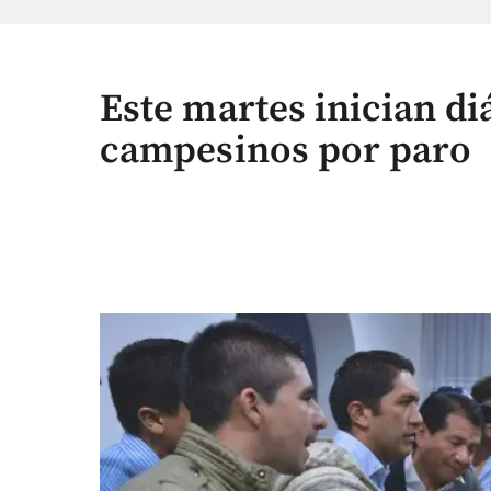
Este martes inician di
campesinos por paro