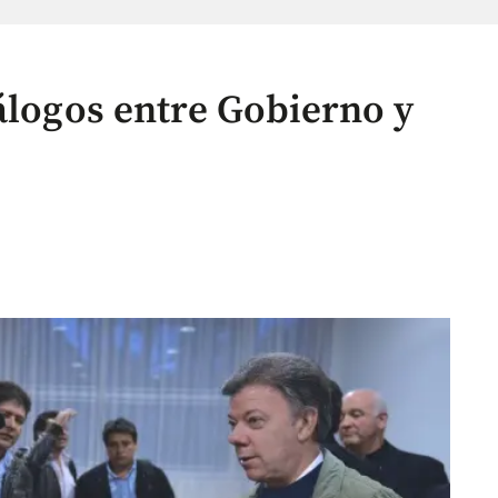
álogos entre Gobierno y