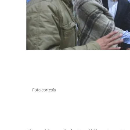
Foto cortesía