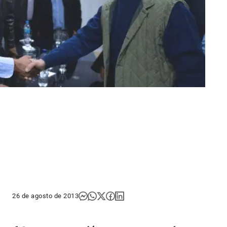
26 de agosto de 2013