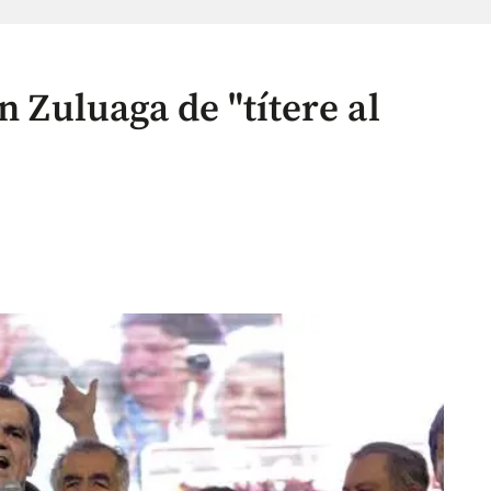
n Zuluaga de "títere al