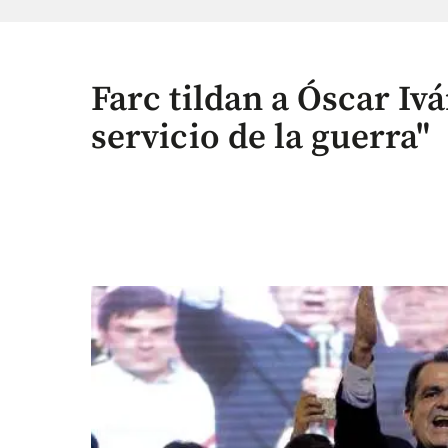
Farc tildan a Óscar Ivá
servicio de la guerra"