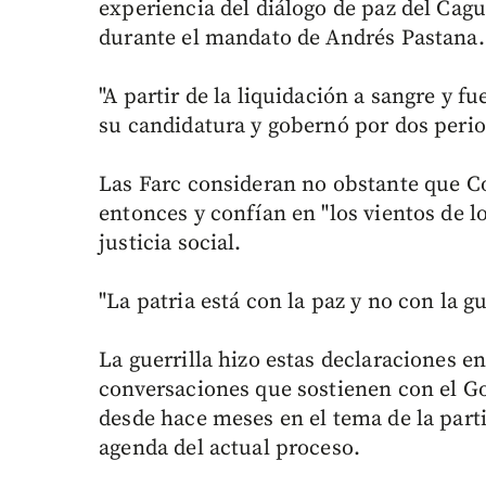
experiencia del diálogo de paz del Cagu
durante el mandato de Andrés Pastana.
"A partir de la liquidación a sangre y f
su candidatura y gobernó por dos period
Las Farc consideran no obstante que 
entonces y confían en "los vientos de l
justicia social.
"La patria está con la paz y no con la gu
La guerrilla hizo estas declaraciones 
conversaciones que sostienen con el G
desde hace meses en el tema de la part
agenda del actual proceso.