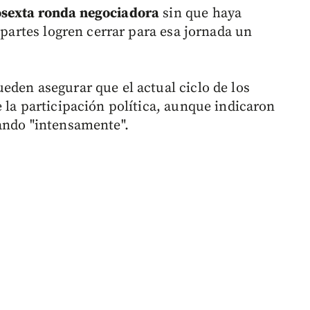
osexta ronda negociadora
sin que haya
 partes logren cerrar para esa jornada un
eden asegurar que el actual ciclo de los
 la participación política, aunque indicaron
ando "intensamente".