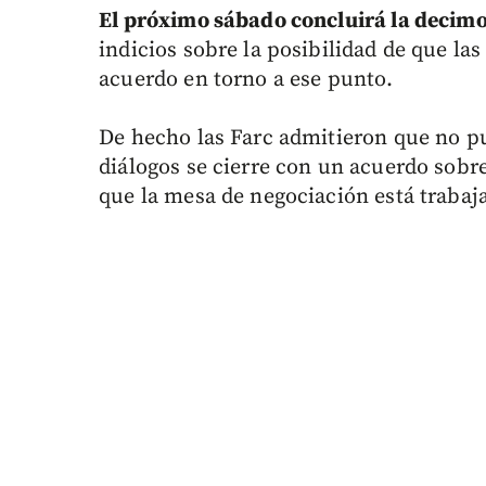
El próximo sábado concluirá la decim
indicios sobre la posibilidad de que las
acuerdo en torno a ese punto.
De hecho las Farc admitieron que no pu
diálogos se cierre con un acuerdo sobre
que la mesa de negociación está trabaj