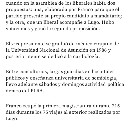
cuando en la asamblea de los liberales había dos
propuestas: una, elaborada por Franco para que el
partido presente su propio candidato a mandatario;
y la otra, que un liberal acompañe a Lugo. Hubo
votaciones y ganó la segunda proposición.
El vicepresidente se graduó de médico cirujano de
la Universidad Nacional de Asunción en 1986 y
posteriormente se dedicó a la cardiología.
Entre consultorios, largas guardias en hospitales
públicos y enseñanza universitaria de semiología,
llevó adelante sábados y domingos actividad política
dentro del PLRA.
Franco ocupó la primera magistratura durante 215
días durante los 75 viajes al exterior realizados por
Lugo.