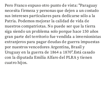
Pero Franco expuso otro punto de vista: "Paraguay
necesita firmeza y personas que dejen a un costado
sus intereses particulares para dedicarse sólo a la
Patria. Podemos mejorar la calidad de vida de
nuestros compatriotas. No puede ser que la tierra
siga siendo un problema solo porque hace 150 años
gran parte del territorio fue vendida a inversionistas
extranjeros para pagar deudas de guerra impuestas
por nuestros vencedores Argentina, Brasil y
Uruguay en la guerra de 1864 a 1870".Está casado
con la diputada Emilia Alfaro del PLRA y tienen
cuatro hijos.