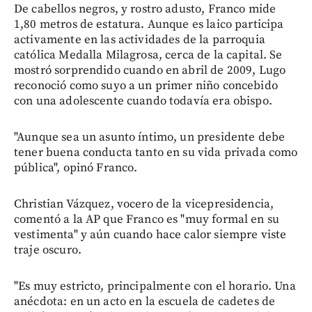
De cabellos negros, y rostro adusto, Franco mide
1,80 metros de estatura. Aunque es laico participa
activamente en las actividades de la parroquia
católica Medalla Milagrosa, cerca de la capital. Se
mostró sorprendido cuando en abril de 2009, Lugo
reconoció como suyo a un primer niño concebido
con una adolescente cuando todavía era obispo.
"Aunque sea un asunto íntimo, un presidente debe
tener buena conducta tanto en su vida privada como
pública", opinó Franco.
Christian Vázquez, vocero de la vicepresidencia,
comentó a la AP que Franco es "muy formal en su
vestimenta" y aún cuando hace calor siempre viste
traje oscuro.
"Es muy estricto, principalmente con el horario. Una
anécdota: en un acto en la escuela de cadetes de