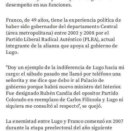
desempeño en sus funciones.
Franco, de 49 años, tiene la experiencia política de
haber sido gobernador del departamento Central
(área metropolitana) entre 2003 y 2008 por el
Partido Liberal Radical Auténtico (PLRA), actual
integrante de la alianza que apoya al gobierno de
Lugo.
"Doy un ejemplo de la indiferencia de Lugo hacia mi
cargo: el sábado pasado me llamó por teléfono una
señorita y me dice que debo ir al Palacio de
gobierno porque habrá nuevo ministro del Interior.
Fue designado Rubén Candia del opositor Partido
Colorado en reemplazo de Carlos Filizzola y Lugo ni
siquiera me consultó al respecto", se quejó.
La enemistad entre Lugo y Franco comenzó en 2007
durante la etapa preelectoral del año siguiente