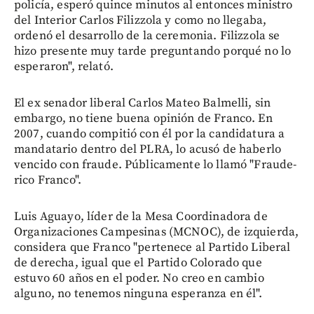
policía, esperó quince minutos al entonces ministro
del Interior Carlos Filizzola y como no llegaba,
ordenó el desarrollo de la ceremonia. Filizzola se
hizo presente muy tarde preguntando porqué no lo
esperaron", relató.
El ex senador liberal Carlos Mateo Balmelli, sin
embargo, no tiene buena opinión de Franco. En
2007, cuando compitió con él por la candidatura a
mandatario dentro del PLRA, lo acusó de haberlo
vencido con fraude. Públicamente lo llamó "Fraude-
rico Franco".
Luis Aguayo, líder de la Mesa Coordinadora de
Organizaciones Campesinas (MCNOC), de izquierda,
considera que Franco "pertenece al Partido Liberal
de derecha, igual que el Partido Colorado que
estuvo 60 años en el poder. No creo en cambio
alguno, no tenemos ninguna esperanza en él".