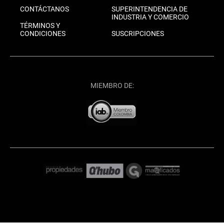
CONTÁCTANOS
SUPERINTENDENCIA DE
INDUSTRIA Y COMERCIO
TÉRMINOS Y
CONDICIONES
SUSCRIPCIONES
MIEMBRO DE: