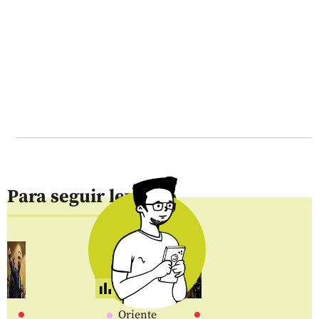
Para seguir leyendo
Oriente