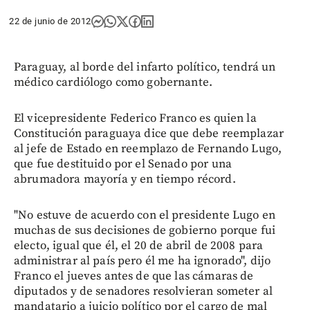
22 de junio de 2012
Paraguay, al borde del infarto político, tendrá un
médico cardiólogo como gobernante.
El vicepresidente Federico Franco es quien la
Constitución paraguaya dice que debe reemplazar
al jefe de Estado en reemplazo de Fernando Lugo,
que fue destituido por el Senado por una
abrumadora mayoría y en tiempo récord.
"No estuve de acuerdo con el presidente Lugo en
muchas de sus decisiones de gobierno porque fui
electo, igual que él, el 20 de abril de 2008 para
administrar al país pero él me ha ignorado", dijo
Franco el jueves antes de que las cámaras de
diputados y de senadores resolvieran someter al
mandatario a juicio político por el cargo de mal